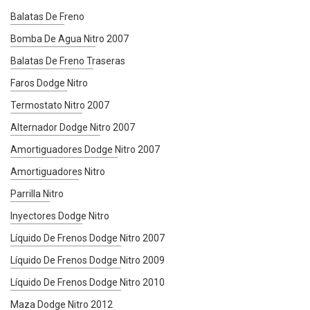
Balatas De Freno
Bomba De Agua Nitro 2007
Balatas De Freno Traseras
Faros Dodge Nitro
Termostato Nitro 2007
Alternador Dodge Nitro 2007
Amortiguadores Dodge Nitro 2007
Amortiguadores Nitro
Parrilla Nitro
Inyectores Dodge Nitro
Líquido De Frenos Dodge Nitro 2007
Líquido De Frenos Dodge Nitro 2009
Líquido De Frenos Dodge Nitro 2010
Maza Dodge Nitro 2012