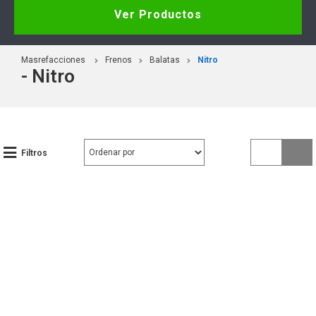
Ver Productos
Masrefacciones
Frenos
Balatas
Nitro
- Nitro
Filtros