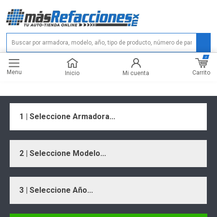
0
Menu
Carrito
Inicio
Mi cuenta
1 | Seleccione Armadora...
2 | Seleccione Modelo...
3 | Seleccione Año...