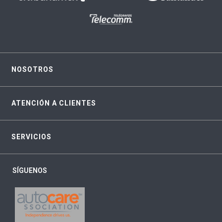
NOSOTROS
ATENCIÓN A CLIENTES
SERVICIOS
SÍGUENOS