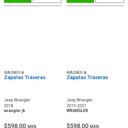
WAGNER
WAGNER
Zapatas Traseras
Zapatas Traseras
Jeep Wrangler
Jeep Wrangler
2018
2019-2021
wrangler jk
WRANGLER
$598.00
$598.00
MXN
MXN