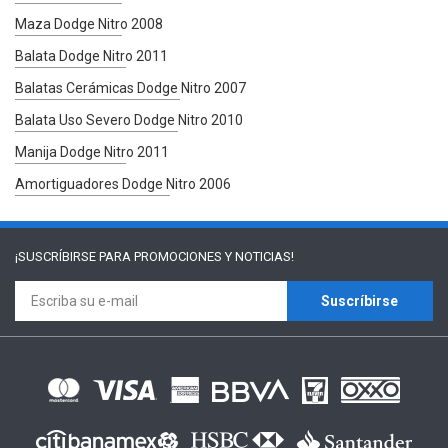
Maza Dodge Nitro 2008
Balata Dodge Nitro 2011
Balatas Cerámicas Dodge Nitro 2007
Balata Uso Severo Dodge Nitro 2010
Manija Dodge Nitro 2011
Amortiguadores Dodge Nitro 2006
¡SUSCRÍBIRSE PARA
PROMOCIONES Y NOTICIAS!
Suscríbirse