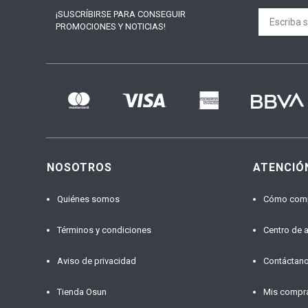
¡SUSCRÍBIRSE PARA
CONSEGUIR
PROMOCIONES Y NOTICIAS!
NOSOTROS
ATENCIÓ
Quiénes somos
Cómo com
Términos y condiciones
Centro de 
Aviso de privacidad
Contáctan
Tienda Osun
Mis compr