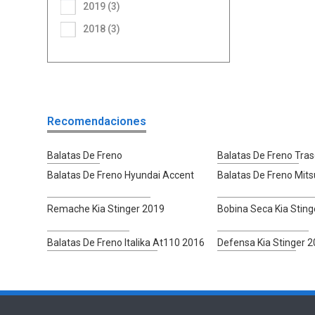
2019 (3)
2018 (3)
Recomendaciones
Balatas De Freno
Balatas De Freno Tra
Balatas De Freno Hyundai Accent
Balatas De Freno Mits
Remache Kia Stinger 2019
Bobina Seca Kia Sting
Balatas De Freno Italika At110 2016
Defensa Kia Stinger 