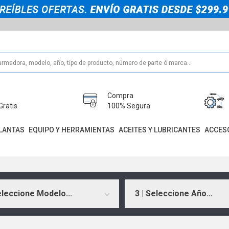
Compra
Gratis
100% Segura
LANTAS
EQUIPO Y HERRAMIENTAS
ACEITES Y LUBRICANTES
ACCES
eleccione Modelo...
3 | Seleccione Año...