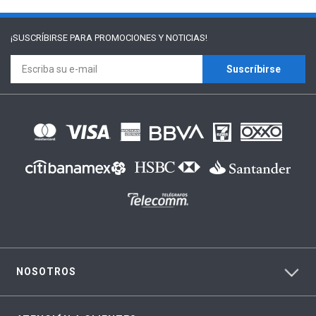
¡SUSCRÍBIRSE PARA
PROMOCIONES Y NOTICIAS!
Suscríbirse
NOSOTROS