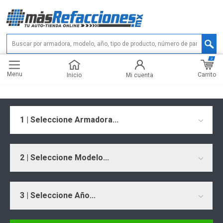
0
Menu
Carrito
Inicio
Mi cuenta
1 | Seleccione Armadora...
2 | Seleccione Modelo...
3 | Seleccione Año...