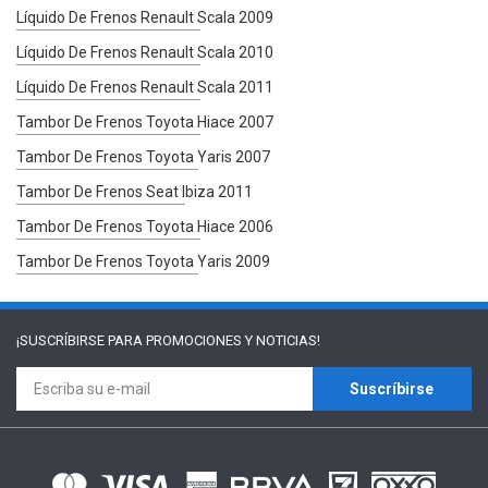
Líquido De Frenos Renault Scala 2009
Líquido De Frenos Renault Scala 2010
Líquido De Frenos Renault Scala 2011
Tambor De Frenos Toyota Hiace 2007
Tambor De Frenos Toyota Yaris 2007
Tambor De Frenos Seat Ibiza 2011
Tambor De Frenos Toyota Hiace 2006
Tambor De Frenos Toyota Yaris 2009
¡SUSCRÍBIRSE PARA
PROMOCIONES Y NOTICIAS!
Suscríbirse