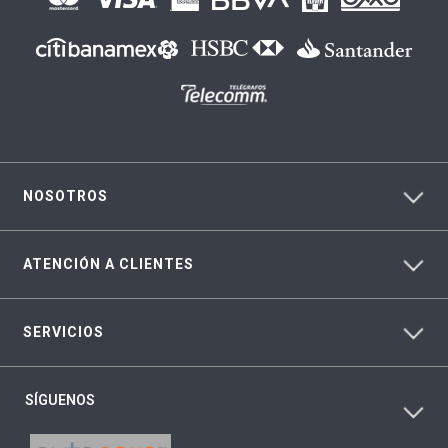
NOSOTROS
ATENCIÓN A CLIENTES
SERVICIOS
SÍGUENOS