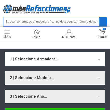
0
Menu
Carrito
Inicio
Mi cuenta
1 | Seleccione Armadora...
2 | Seleccione Modelo...
3 | Seleccione Año...