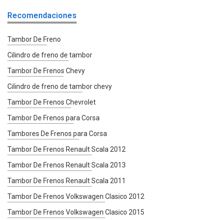
Recomendaciones
Tambor De Freno
Cilindro de freno de tambor
Tambor De Frenos Chevy
Cilindro de freno de tambor chevy
Tambor De Frenos Chevrolet
Tambor De Frenos para Corsa
Tambores De Frenos para Corsa
Tambor De Frenos Renault Scala 2012
Tambor De Frenos Renault Scala 2013
Tambor De Frenos Renault Scala 2011
Tambor De Frenos Volkswagen Clasico 2012
Tambor De Frenos Volkswagen Clasico 2015