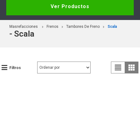
Ver Productos
Masrefacciones
Frenos
Tambores De Freno
Scala
- Scala
Filtros