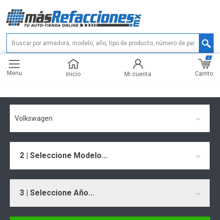
0
Menu
Carrito
Inicio
Mi cuenta
Volkswagen
2 | Seleccione Modelo...
3 | Seleccione Año...