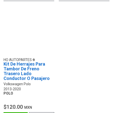
HO AUTOPARTES
Kit De Herrajes Para
Tambor De Freno
Trasero Lado
Conductor O Pasajero
Volkswagen Polo
2013-2020
POLO
$120.00
MXN