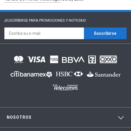
¡SUSCRÍBIRSE PARA
PROMOCIONES Y NOTICIAS!
Suscríbirse
NOSOTROS