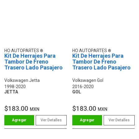
HO AUTOPARTES
HO AUTOPARTES
Kit De Herrajes Para
Kit De Herrajes Para
Tambor De Freno
Tambor De Freno
Trasero Lado Pasajero
Trasero Lado Pasajero
Volkswagen Jetta
Volkswagen Gol
1998-2020
2016-2020
JETTA
GOL
$183.00
$183.00
MXN
MXN
Ver Detalles
Ver Detalles