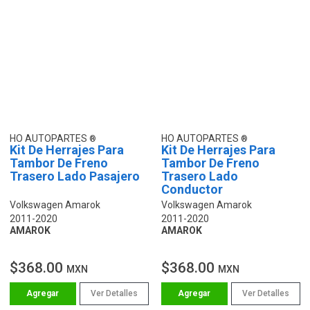
HO AUTOPARTES
HO AUTOPARTES
Kit De Herrajes Para
Kit De Herrajes Para
Tambor De Freno
Tambor De Freno
Trasero Lado Pasajero
Trasero Lado
Conductor
Volkswagen Amarok
Volkswagen Amarok
2011-2020
2011-2020
AMAROK
AMAROK
$368.00
$368.00
MXN
MXN
Ver Detalles
Ver Detalles