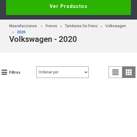
Ver Productos
Masrefacciones
Frenos
Tambores De Freno
Volkswagen
2020
Volkswagen - 2020
Filtros