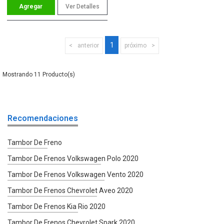
Ver Detalles
1
anterior
próximo
11
Recomendaciones
Tambor De Freno
Tambor De Frenos Volkswagen Polo 2020
Tambor De Frenos Volkswagen Vento 2020
Tambor De Frenos Chevrolet Aveo 2020
Tambor De Frenos Kia Rio 2020
Tambor De Frenos Chevrolet Spark 2020