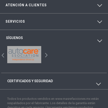
ATENCIÓN A CLIENTES
SERVICIOS
SÍGUENOS
CERTIFICADOS Y SEGURIDAD
Todos los productos vendidos en www.masrefacciones.mx están
respaldados por el fabricante. Los detalles de la garantía están
descritos en cada anuncio. Únicamente vendemos productos