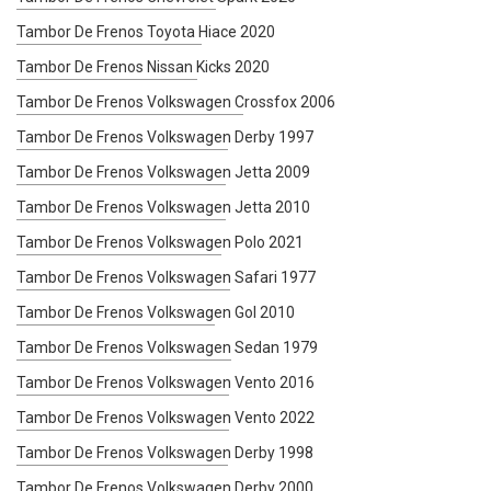
Tambor De Frenos Toyota Hiace 2020
Tambor De Frenos Nissan Kicks 2020
Tambor De Frenos Volkswagen Crossfox 2006
Tambor De Frenos Volkswagen Derby 1997
Tambor De Frenos Volkswagen Jetta 2009
Tambor De Frenos Volkswagen Jetta 2010
Tambor De Frenos Volkswagen Polo 2021
Tambor De Frenos Volkswagen Safari 1977
Tambor De Frenos Volkswagen Gol 2010
Tambor De Frenos Volkswagen Sedan 1979
Tambor De Frenos Volkswagen Vento 2016
Tambor De Frenos Volkswagen Vento 2022
Tambor De Frenos Volkswagen Derby 1998
Tambor De Frenos Volkswagen Derby 2000