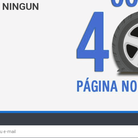
 NINGUN