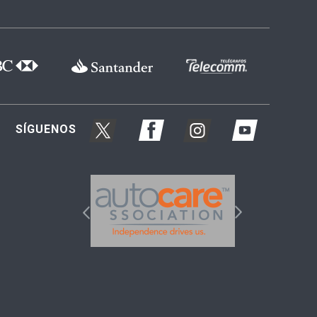
SÍGUENOS