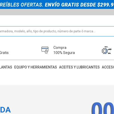
Compra
Gratis
100% Segura
LANTAS
EQUIPO Y HERRAMIENTAS
ACEITES Y LUBRICANTES
ACCES
IDA