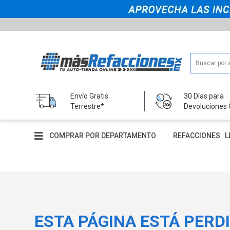
Envío Gratis
30 Días para
Terrestre*
Devoluciones 
COMPRAR POR DEPARTAMENTO
REFACCIONES
L
ESTA PÁGINA ESTÁ PERD