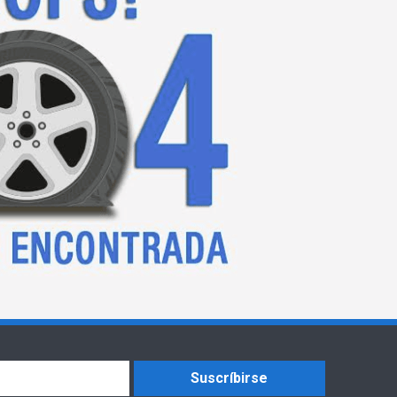
Suscríbirse