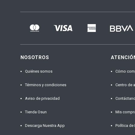
NOSOTROS
ATENCIÓ
Quiénes somos
Cómo com
Términos y condiciones
Centro de 
Aviso de privacidad
Contáctan
Tienda Osun
Mis compr
Descarga Nuestra App
Política de