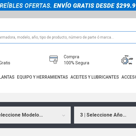
Compra
Gratis
100% Segura
LANTAS
EQUIPO Y HERRAMIENTAS
ACEITES Y LUBRICANTES
ACCES
eleccione Modelo...
3 | Seleccione Año...