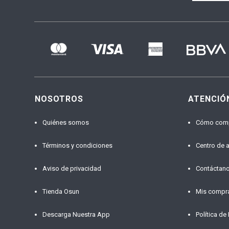
NOSOTROS
ATENCIÓ
Quiénes somos
Cómo com
Términos y condiciones
Centro de 
Aviso de privacidad
Contáctan
Tienda Osun
Mis compr
Descarga Nuestra App
Política de