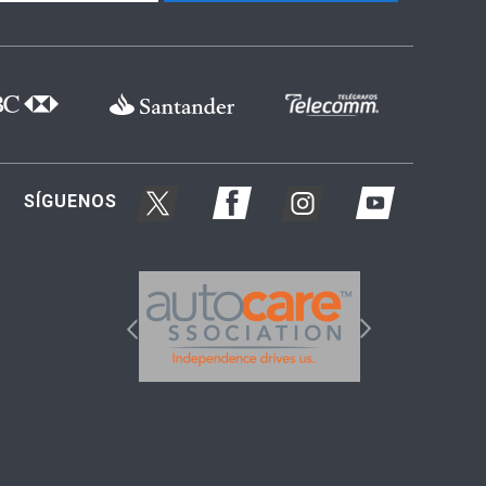
SÍGUENOS