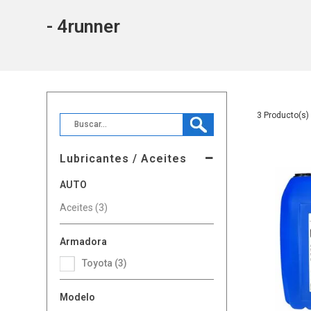
- 4runner
3
Lubricantes / Aceites
AUTO
Aceites (3)
Armadora
Toyota (3)
Modelo