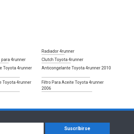
Radiador 4runner
 para 4runner
Clutch Toyota 4runner
e Toyota 4runner
Anticongelante Toyota 4runner 2010
te Toyota 4runner
Filtro Para Aceite Toyota 4runner
2006
Suscríbirse