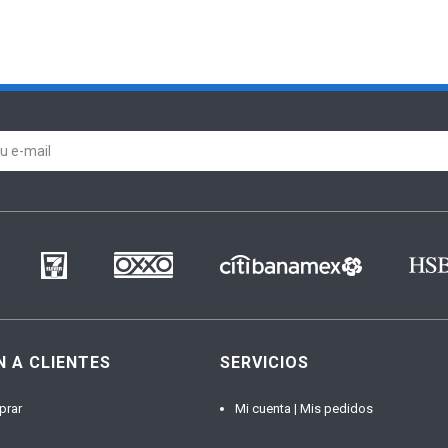
N A CLIENTES
SERVICIOS
prar
Mi cuenta | Mis pedidos