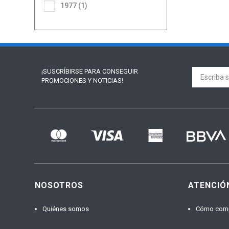
1977 (1)
¡SUSCRÍBIRSE PARA
CONSEGUIR
PROMOCIONES Y NOTICIAS!
NOSOTROS
ATENCIÓ
Quiénes somos
Cómo com