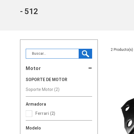
- 512
2
Motor
SOPORTE DE MOTOR
Soporte Motor (2)
Armadora
Ferrari (2)
Modelo