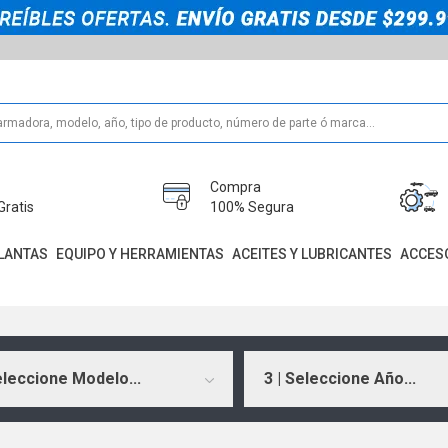
Compra
Gratis
100% Segura
LANTAS
EQUIPO Y HERRAMIENTAS
ACEITES Y LUBRICANTES
ACCES
eleccione Modelo...
3 | Seleccione Año...