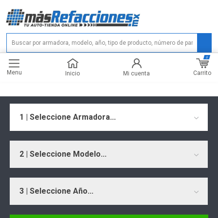
0
Menu
Carrito
Inicio
Mi cuenta
1 | Seleccione Armadora...
2 | Seleccione Modelo...
3 | Seleccione Año...