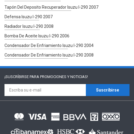
Tapón Del Deposito Recuperador Isuzu I-290 2007
Defensa Isuzu I-290 2007
Radiador Isuzu I-290 2008
Bomba De Aceite Isuzu I-290 2006
Condensador De Enfriamiento Isuzu I-290 2004
Condensador De Enfriamiento Isuzu I-290 2008
¡SUSCRÍBIRSE PARA
PROMOCIONES Y NOTICIAS!
Suscríbirse