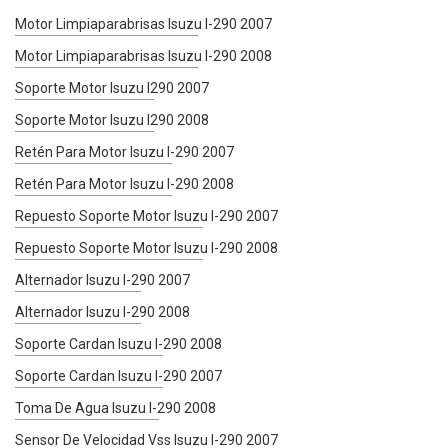
Motor Limpiaparabrisas Isuzu I-290 2007
Motor Limpiaparabrisas Isuzu I-290 2008
Soporte Motor Isuzu I290 2007
Soporte Motor Isuzu I290 2008
Retén Para Motor Isuzu I-290 2007
Retén Para Motor Isuzu I-290 2008
Repuesto Soporte Motor Isuzu I-290 2007
Repuesto Soporte Motor Isuzu I-290 2008
Alternador Isuzu I-290 2007
Alternador Isuzu I-290 2008
Soporte Cardan Isuzu I-290 2008
Soporte Cardan Isuzu I-290 2007
Toma De Agua Isuzu I-290 2008
Sensor De Velocidad Vss Isuzu I-290 2007