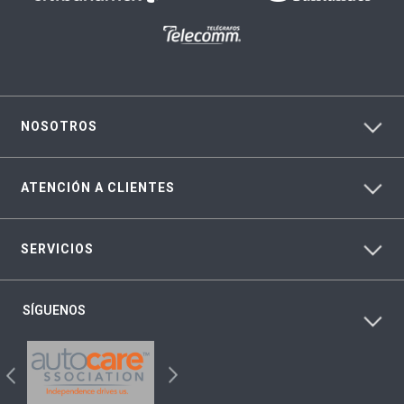
NOSOTROS
ATENCIÓN A CLIENTES
SERVICIOS
SÍGUENOS