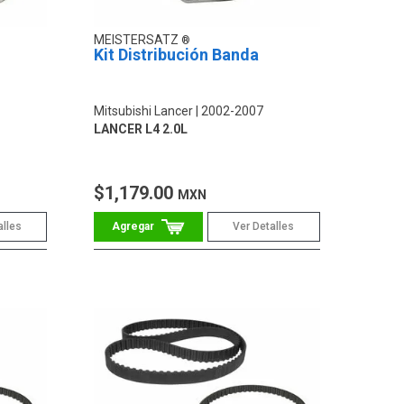
MEISTERSATZ
Kit Distribución Banda
Mitsubishi Lancer
2002-2007
LANCER L4 2.0L
$1,179.00
MXN
alles
Ver Detalles