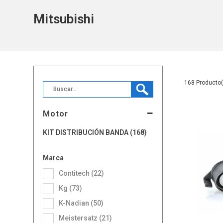
Mitsubishi
168
Motor
KIT DISTRIBUCIÓN BANDA (168)
Marca
Contitech (22)
Kg (73)
K-Nadian (50)
Meistersatz (21)