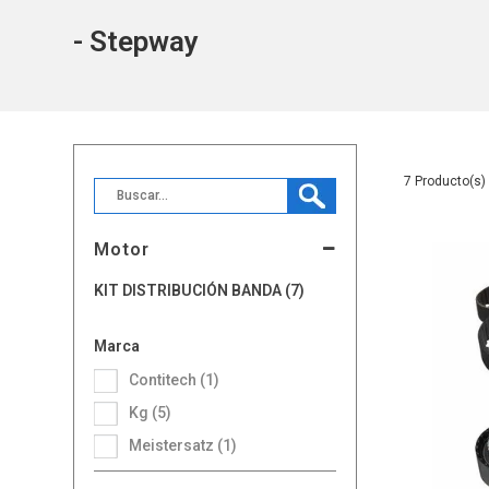
- Stepway
7
Motor
KIT DISTRIBUCIÓN BANDA (7)
Marca
Contitech (1)
Kg (5)
Meistersatz (1)