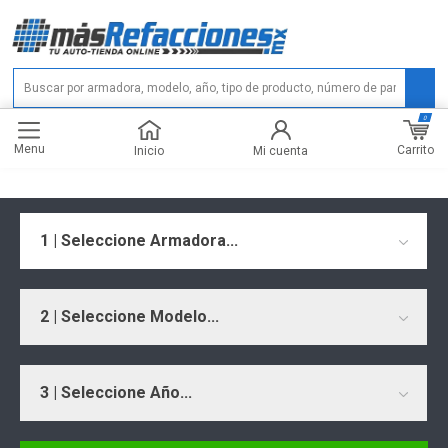
0
Menu
Carrito
Inicio
Mi cuenta
1 | Seleccione Armadora...
2 | Seleccione Modelo...
3 | Seleccione Año...