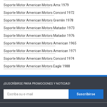
Soporte Motor American Motors Amx 1979
Soporte Motor American Motors Concord 1972
Soporte Motor American Motors Gremlin 1978
Soporte Motor American Motors Matador 1973
Soporte Motor American Motors Matador 1976
Soporte Motor American Motors American 1965
Soporte Motor American Motors American 1971
Soporte Motor American Motors Concord 1974
Soporte Motor American Motors Eagle 1988
¡SUSCRÍBIRSE PARA
PROMOCIONES Y NOTICIAS!
Suscríbirse