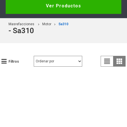
Ver Productos
Masrefacciones
Motor
Sa310
- Sa310
Filtros