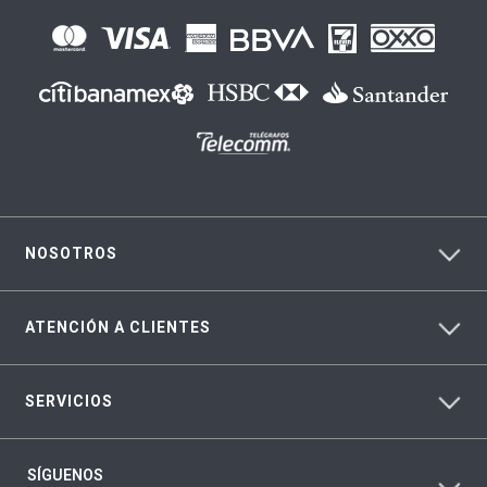
NOSOTROS
ATENCIÓN A CLIENTES
SERVICIOS
SÍGUENOS