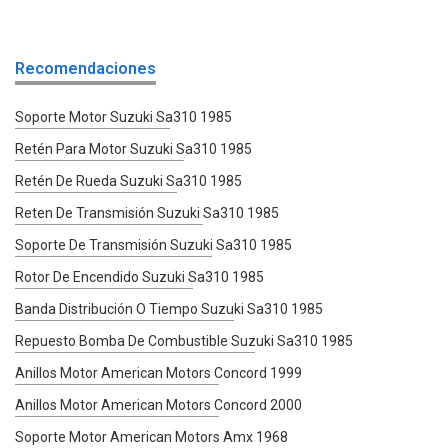
Recomendaciones
Soporte Motor Suzuki Sa310 1985
Retén Para Motor Suzuki Sa310 1985
Retén De Rueda Suzuki Sa310 1985
Reten De Transmisión Suzuki Sa310 1985
Soporte De Transmisión Suzuki Sa310 1985
Rotor De Encendido Suzuki Sa310 1985
Banda Distribución O Tiempo Suzuki Sa310 1985
Repuesto Bomba De Combustible Suzuki Sa310 1985
Anillos Motor American Motors Concord 1999
Anillos Motor American Motors Concord 2000
Soporte Motor American Motors Amx 1968