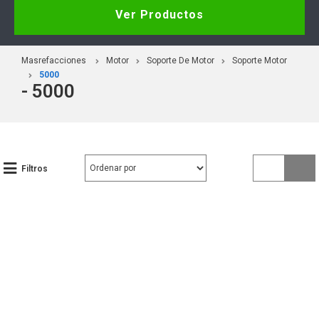
Ver Productos
Masrefacciones
Motor
Soporte De Motor
Soporte Motor
5000
- 5000
Filtros