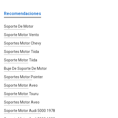
Recomendaciones
Soporte De Motor
Soporte Motor Vento
Soportes Motor Chevy
Soportes Motor Tiida
Soporte Motor Tiida
Buje De Soporte De Motor
Soportes Motor Pointer
Soporte Motor Aveo
Soporte Motor Tsuru
Soportes Motor Aveo
Soporte Motor Audi 5000 1978