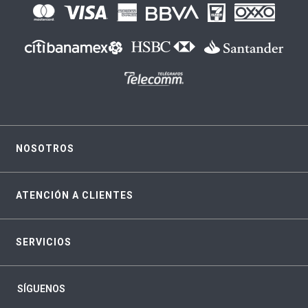
NOSOTROS
ATENCIÓN A CLIENTES
SERVICIOS
SÍGUENOS