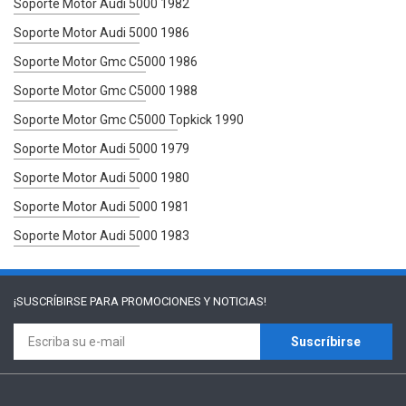
Soporte Motor Audi 5000 1982
Soporte Motor Audi 5000 1986
Soporte Motor Gmc C5000 1986
Soporte Motor Gmc C5000 1988
Soporte Motor Gmc C5000 Topkick 1990
Soporte Motor Audi 5000 1979
Soporte Motor Audi 5000 1980
Soporte Motor Audi 5000 1981
Soporte Motor Audi 5000 1983
¡SUSCRÍBIRSE PARA
PROMOCIONES Y NOTICIAS!
Suscríbirse