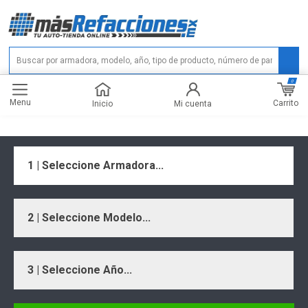
0
Menu
Carrito
Inicio
Mi cuenta
1 | Seleccione Armadora...
2 | Seleccione Modelo...
3 | Seleccione Año...