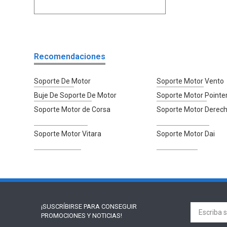
Recomendaciones
Soporte De Motor
Soporte Motor Vento
Buje De Soporte De Motor
Soporte Motor Pointe
Soporte Motor de Corsa
Soporte Motor Derec
Soporte Motor Vitara
Soporte Motor Dai
¡SUSCRÍBIRSE PARA
CONSEGUIR
PROMOCIONES Y NOTICIAS!