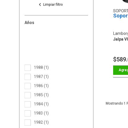
SOPOR
Sopor
Años
Lamborg
Jalpa V
$589
1988 (1)
1987 (1)
1986 (1)
1985 (1)
1
1984 (1)
1983 (1)
1982 (1)