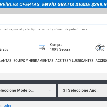
Compra
Gratis
100% Segura
LANTAS
EQUIPO Y HERRAMIENTAS
ACEITES Y LUBRICANTES
ACCES
eleccione Modelo...
3 | Seleccione Año...
Jalpa