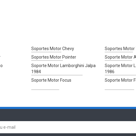
Soportes Motor Chevy
Soportes Motor 
r
Soportes Motor Pointer
Soporte Motor 
ho
Soporte Motor Lamborghini Jalpa
Soporte Motor L
1984
1986
Soporte Motor Focus
Soporte Motor F