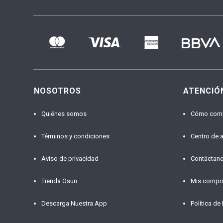
NOSOTROS
ATENCIÓ
Quiénes somos
Cómo com
Términos y condiciones
Centro de 
Aviso de privacidad
Contáctan
Tienda Osun
Mis compr
Descarga Nuestra App
Política de