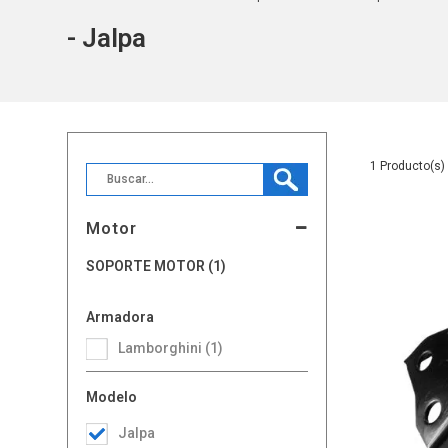
- Jalpa
1
Motor
SOPORTE MOTOR (1)
Armadora
Lamborghini (1)
Modelo
Jalpa