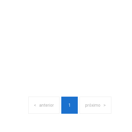
anterior
1
próximo