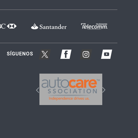
SÍGUENOS