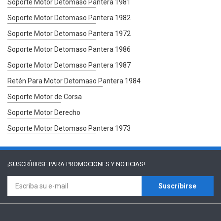
Soporte Motor Detomaso Pantera 1981
Soporte Motor Detomaso Pantera 1982
Soporte Motor Detomaso Pantera 1972
Soporte Motor Detomaso Pantera 1986
Soporte Motor Detomaso Pantera 1987
Retén Para Motor Detomaso Pantera 1984
Soporte Motor de Corsa
Soporte Motor Derecho
Soporte Motor Detomaso Pantera 1973
¡SUSCRÍBIRSE PARA
PROMOCIONES Y NOTICIAS!
Suscríbirse