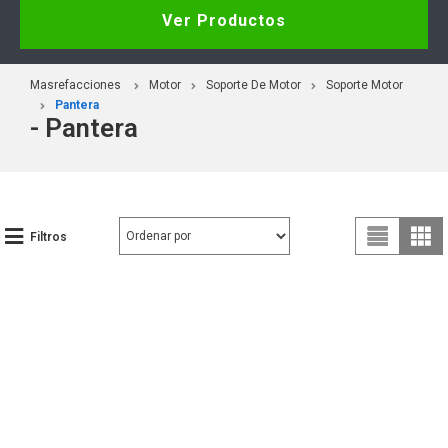
Ver Productos
Masrefacciones
Motor
Soporte De Motor
Soporte Motor
Pantera
- Pantera
Filtros