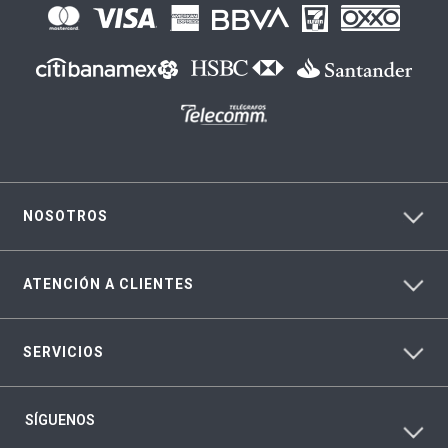
NOSOTROS
ATENCIÓN A CLIENTES
SERVICIOS
SÍGUENOS