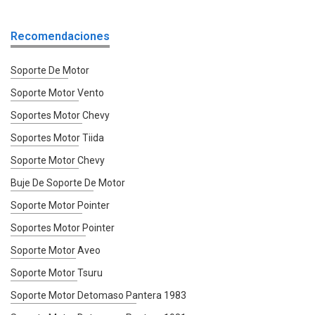
Recomendaciones
Soporte De Motor
Soporte Motor Vento
Soportes Motor Chevy
Soportes Motor Tiida
Soporte Motor Chevy
Buje De Soporte De Motor
Soporte Motor Pointer
Soportes Motor Pointer
Soporte Motor Aveo
Soporte Motor Tsuru
Soporte Motor Detomaso Pantera 1983