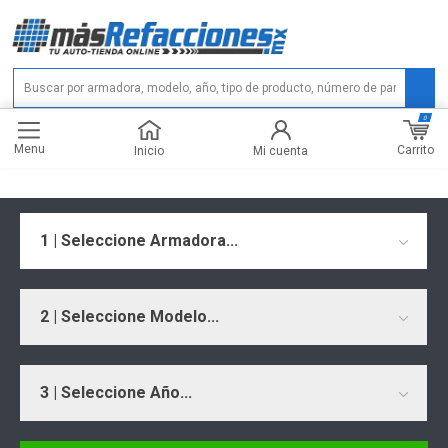
0
Menu
Carrito
Inicio
Mi cuenta
1 | Seleccione Armadora...
2 | Seleccione Modelo...
3 | Seleccione Año...