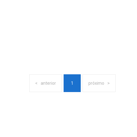
anterior
1
próximo