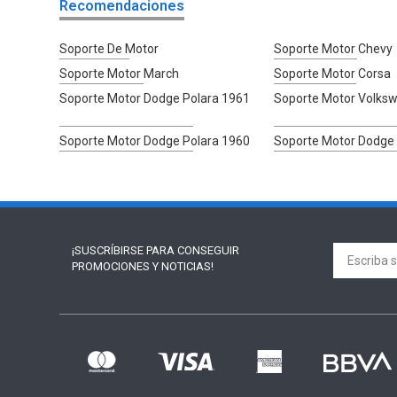
Recomendaciones
Soporte De Motor
Soporte Motor Chevy
Soporte Motor March
Soporte Motor Corsa
Soporte Motor Dodge Polara 1961
Soporte Motor Volks
Soporte Motor Dodge Polara 1960
Soporte Motor Dodge 
¡SUSCRÍBIRSE PARA
CONSEGUIR
PROMOCIONES Y NOTICIAS!