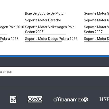
Buje De Soporte De Motor
Soporte Motor 
Soporte Motor Derecho
Soporte Motor G
wagen Polo 2010
Soporte Motor Volkswagen Polo
Soporte Motor 
Sedan 2005
Sedan 2007
Polara 1963
Soporte Motor Dodge Polara 1966
Soporte Motor 