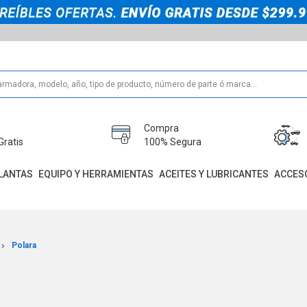
Compra
Gratis
100% Segura
LANTAS
EQUIPO Y HERRAMIENTAS
ACEITES Y LUBRICANTES
ACCES
Polara