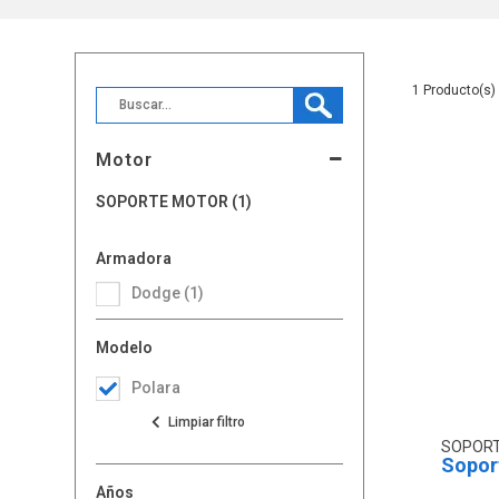
1
Motor
SOPORTE MOTOR (1)
Armadora
Dodge (1)
Modelo
Polara
SOPOR
Sopor
Años