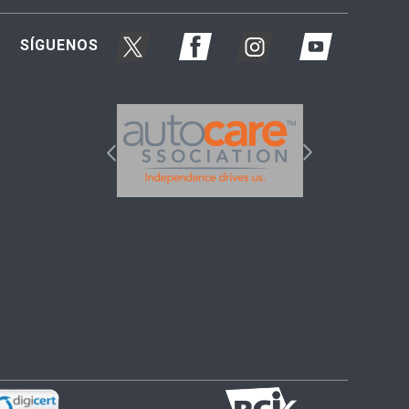
SÍGUENOS