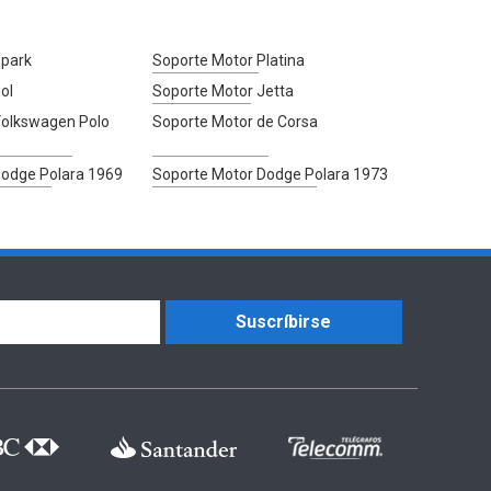
Spark
Soporte Motor Platina
ol
Soporte Motor Jetta
Volkswagen Polo
Soporte Motor de Corsa
Dodge Polara 1969
Soporte Motor Dodge Polara 1973
Suscríbirse