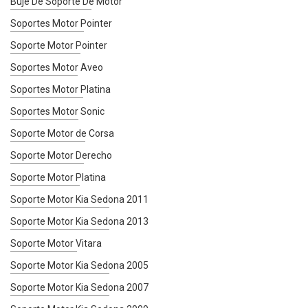
Buje De Soporte De Motor
Soportes Motor Pointer
Soporte Motor Pointer
Soportes Motor Aveo
Soportes Motor Platina
Soportes Motor Sonic
Soporte Motor de Corsa
Soporte Motor Derecho
Soporte Motor Platina
Soporte Motor Kia Sedona 2011
Soporte Motor Kia Sedona 2013
Soporte Motor Vitara
Soporte Motor Kia Sedona 2005
Soporte Motor Kia Sedona 2007