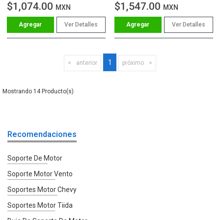
$1,074.00
$1,547.00
MXN
MXN
Ver Detalles
Ver Detalles
1
anterior
próximo
14
Recomendaciones
Soporte De Motor
Soporte Motor Vento
Soportes Motor Chevy
Soportes Motor Tiida