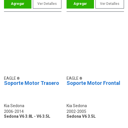
Ver Detalles
Ver Detalles
EAGLE
EAGLE
Soporte Motor Trasero
Soporte Motor Frontal
Kia Sedona
Kia Sedona
2006-2014
2002-2005
Sedona V6 3.8L - V6 3.5L
Sedona V6 3.5L