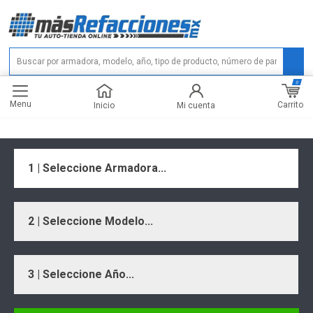
0
Menu
Carrito
Inicio
Mi cuenta
1 | Seleccione Armadora...
2 | Seleccione Modelo...
3 | Seleccione Año...