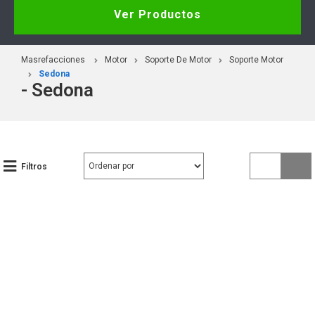
Ver Productos
Masrefacciones
Motor
Soporte De Motor
Soporte Motor
Sedona
- Sedona
Filtros