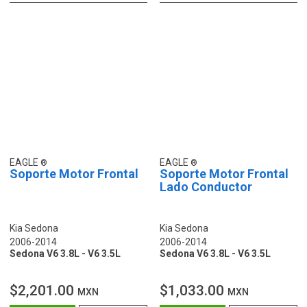
EAGLE
EAGLE
Soporte Motor Frontal
Soporte Motor Frontal
Lado Conductor
Kia Sedona
Kia Sedona
2006-2014
2006-2014
Sedona V6 3.8L - V6 3.5L
Sedona V6 3.8L - V6 3.5L
$2,201.00
$1,033.00
MXN
MXN