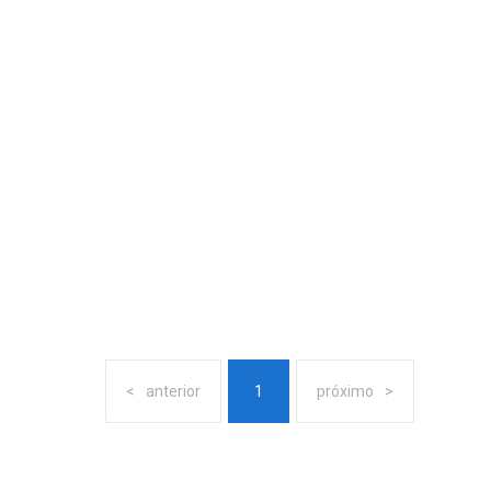
anterior
1
próximo