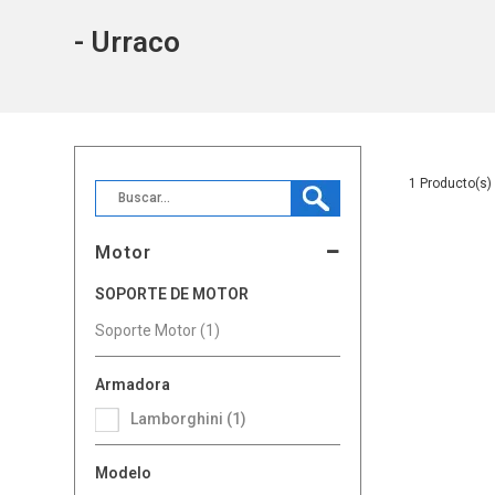
- Urraco
1
Motor
SOPORTE DE MOTOR
Soporte Motor (1)
Armadora
Lamborghini (1)
Modelo