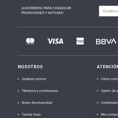
¡SUSCRÍBIRSE PARA
CONSEGUIR
PROMOCIONES Y NOTICIAS!
NOSOTROS
ATENCIÓ
Quiénes somos
Cómo com
Términos y condiciones
Centro de 
Aviso de privacidad
Contáctan
Tienda Osun
Mis compr