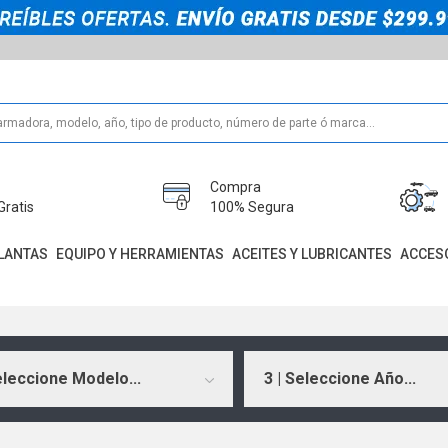
Compra
Gratis
100% Segura
LANTAS
EQUIPO Y HERRAMIENTAS
ACEITES Y LUBRICANTES
ACCES
eleccione Modelo...
3 | Seleccione Año...