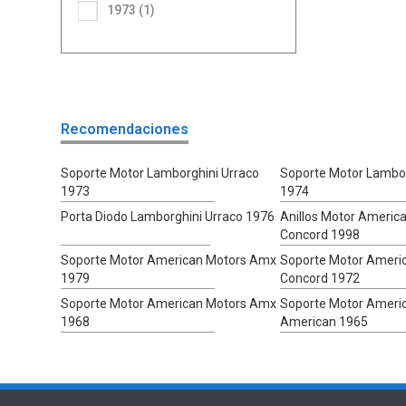
1973 (1)
Recomendaciones
Soporte Motor Lamborghini Urraco
Soporte Motor Lambor
1973
1974
Porta Diodo Lamborghini Urraco 1976
Anillos Motor Americ
Concord 1998
Soporte Motor American Motors Amx
Soporte Motor Ameri
1979
Concord 1972
Soporte Motor American Motors Amx
Soporte Motor Ameri
1968
American 1965