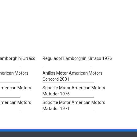
amborghini Urraco
Regulador Lamborghini Urraco 1976
merican Motors
Anillos Motor American Motors
Concord 2001
American Motors
Soporte Motor American Motors
Matador 1976
American Motors
Soporte Motor American Motors
Matador 1971