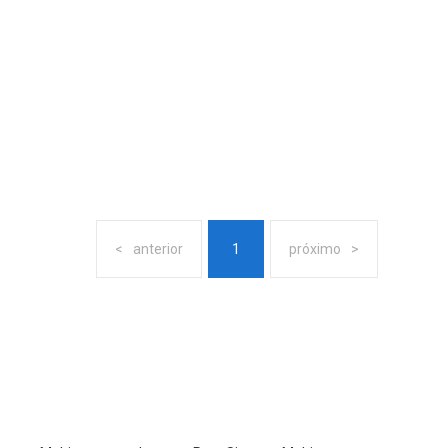
anterior
1
próximo