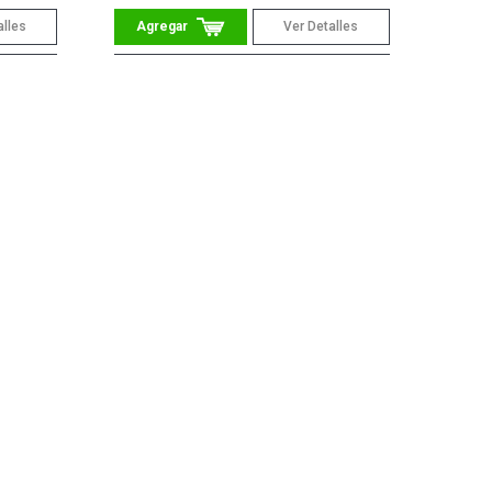
alles
Ver Detalles