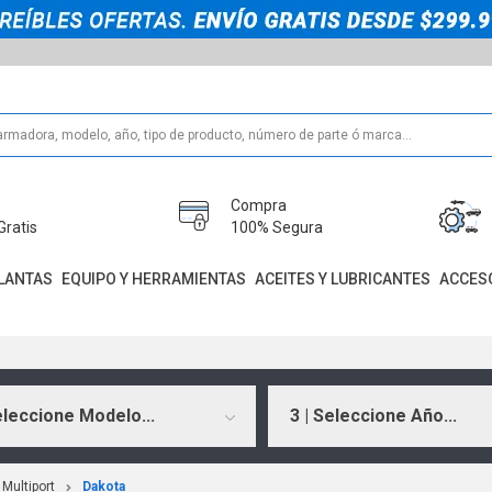
Compra
Gratis
100% Segura
LANTAS
EQUIPO Y HERRAMIENTAS
ACEITES Y LUBRICANTES
ACCES
eleccione Modelo...
3 | Seleccione Año...
Multiport
Dakota