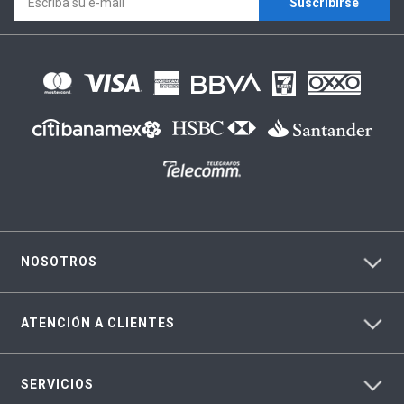
Suscríbirse
NOSOTROS
ATENCIÓN A CLIENTES
SERVICIOS