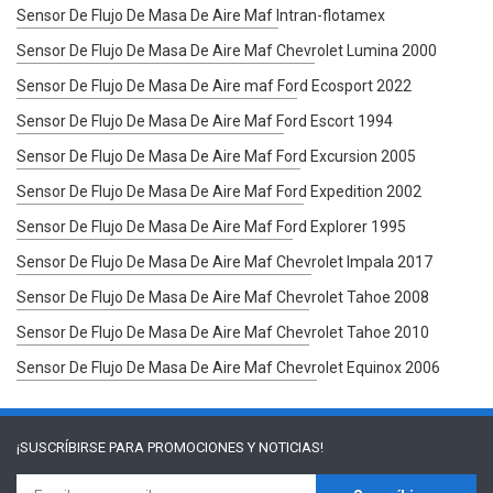
Sensor De Flujo De Masa De Aire Maf Intran-flotamex
Sensor De Flujo De Masa De Aire Maf Chevrolet Lumina 2000
Sensor De Flujo De Masa De Aire maf Ford Ecosport 2022
Sensor De Flujo De Masa De Aire Maf Ford Escort 1994
Sensor De Flujo De Masa De Aire Maf Ford Excursion 2005
Sensor De Flujo De Masa De Aire Maf Ford Expedition 2002
Sensor De Flujo De Masa De Aire Maf Ford Explorer 1995
Sensor De Flujo De Masa De Aire Maf Chevrolet Impala 2017
Sensor De Flujo De Masa De Aire Maf Chevrolet Tahoe 2008
Sensor De Flujo De Masa De Aire Maf Chevrolet Tahoe 2010
Sensor De Flujo De Masa De Aire Maf Chevrolet Equinox 2006
¡SUSCRÍBIRSE PARA
PROMOCIONES Y NOTICIAS!