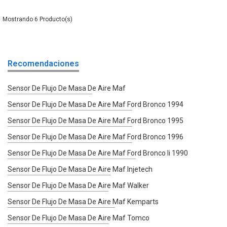
6
Recomendaciones
Sensor De Flujo De Masa De Aire Maf
Sensor De Flujo De Masa De Aire Maf Ford Bronco 1994
Sensor De Flujo De Masa De Aire Maf Ford Bronco 1995
Sensor De Flujo De Masa De Aire Maf Ford Bronco 1996
Sensor De Flujo De Masa De Aire Maf Ford Bronco Ii 1990
Sensor De Flujo De Masa De Aire Maf Injetech
Sensor De Flujo De Masa De Aire Maf Walker
Sensor De Flujo De Masa De Aire Maf Kemparts
Sensor De Flujo De Masa De Aire Maf Tomco