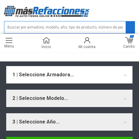
0
Menu
Carrito
Inicio
Mi cuenta
1 | Seleccione Armadora...
2 | Seleccione Modelo...
3 | Seleccione Año...