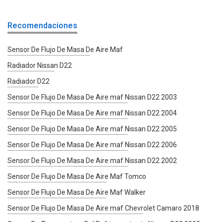
Recomendaciones
Sensor De Flujo De Masa De Aire Maf
Radiador Nissan D22
Radiador D22
Sensor De Flujo De Masa De Aire maf Nissan D22 2003
Sensor De Flujo De Masa De Aire maf Nissan D22 2004
Sensor De Flujo De Masa De Aire maf Nissan D22 2005
Sensor De Flujo De Masa De Aire maf Nissan D22 2006
Sensor De Flujo De Masa De Aire maf Nissan D22 2002
Sensor De Flujo De Masa De Aire Maf Tomco
Sensor De Flujo De Masa De Aire Maf Walker
Sensor De Flujo De Masa De Aire maf Chevrolet Camaro 2018