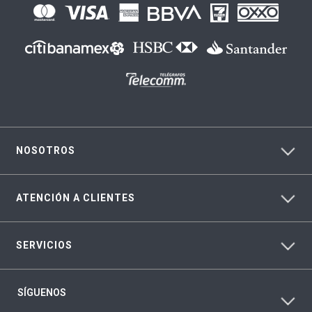
NOSOTROS
ATENCIÓN A CLIENTES
SERVICIOS
SÍGUENOS