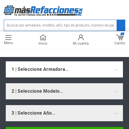
0
Menu
Carrito
Inicio
Mi cuenta
1 | Seleccione Armadora...
2 | Seleccione Modelo...
3 | Seleccione Año...