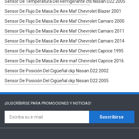
Sensor De Temperatura Del Refrigerante cts Nissan D22 2005
Sensor De Flujo De Masa De Aire Maf Chevrolet Blazer 2001
Sensor De Flujo De Masa De Aire Maf Chevrolet Camaro 2000
Sensor De Flujo De Masa De Aire Maf Chevrolet Camaro 2011
Sensor De Flujo De Masa De Aire Maf Chevrolet Camaro 2014
Sensor De Flujo De Masa De Aire Maf Chevrolet Caprice 1995
Sensor De Flujo De Masa De Aire maf Chevrolet Caprice 2016
Sensor De Posición Del Cigüeñal ckp Nissan D22 2002
Sensor De Posición Del Cigüeñal ckp Nissan D22 2005
¡SUSCRÍBIRSE PARA
PROMOCIONES Y NOTICIAS!
Suscríbirse