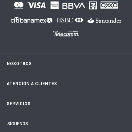
NOSOTROS
ATENCIÓN A CLIENTES
SERVICIOS
SÍGUENOS