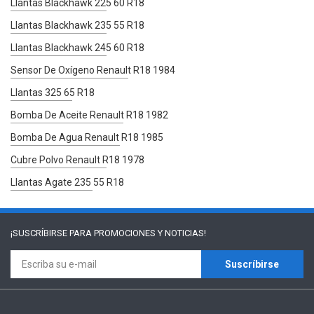
Llantas Blackhawk 225 60 R18
Llantas Blackhawk 235 55 R18
Llantas Blackhawk 245 60 R18
Sensor De Oxígeno Renault R18 1984
Llantas 325 65 R18
Bomba De Aceite Renault R18 1982
Bomba De Agua Renault R18 1985
Cubre Polvo Renault R18 1978
Llantas Agate 235 55 R18
¡SUSCRÍBIRSE PARA
PROMOCIONES Y NOTICIAS!
Suscríbirse