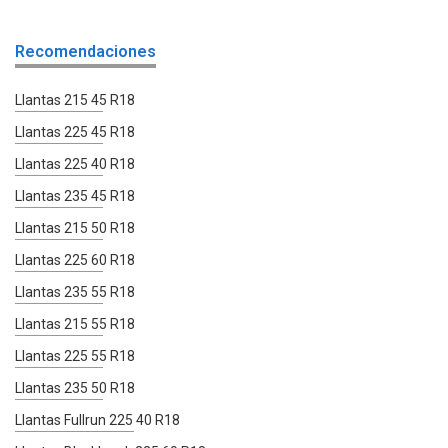
Recomendaciones
Llantas 215 45 R18
Llantas 225 45 R18
Llantas 225 40 R18
Llantas 235 45 R18
Llantas 215 50 R18
Llantas 225 60 R18
Llantas 235 55 R18
Llantas 215 55 R18
Llantas 225 55 R18
Llantas 235 50 R18
Llantas Fullrun 225 40 R18