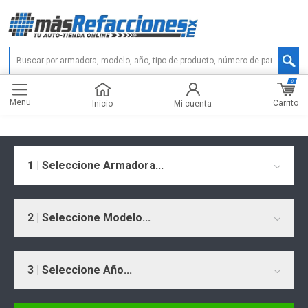
0
Menu
Carrito
Inicio
Mi cuenta
1 | Seleccione Armadora...
2 | Seleccione Modelo...
3 | Seleccione Año...