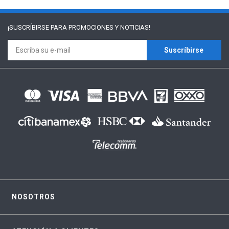
¡SUSCRÍBIRSE PARA
PROMOCIONES Y NOTICIAS!
Suscríbirse
NOSOTROS