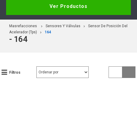
Ver Productos
Masrefacciones
Sensores Y Válvulas
Sensor De Posición Del
Acelerador (Tps)
164
- 164
Filtros