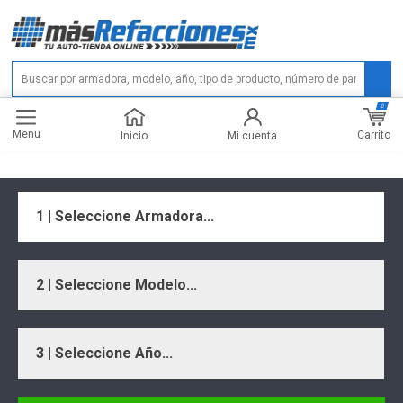
0
Menu
Carrito
Inicio
Mi cuenta
1 | Seleccione Armadora...
2 | Seleccione Modelo...
3 | Seleccione Año...