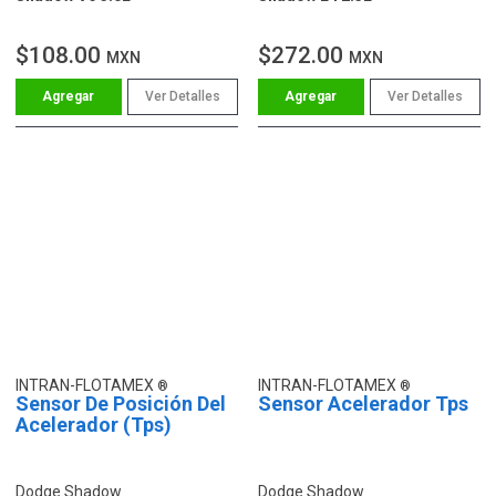
$108.00
$272.00
MXN
MXN
Ver Detalles
Ver Detalles
INTRAN-FLOTAMEX
INTRAN-FLOTAMEX
Sensor De Posición Del
Sensor Acelerador Tps
Acelerador (Tps)
Dodge Shadow
Dodge Shadow