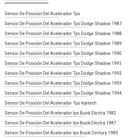
Sensor De Posición Del Acelerador Tps
Sensor De Posición Del Acelerador Tps Dodge Shadow 1987
Sensor De Posición Del Acelerador Tps Dodge Shadow 1988
Sensor De Posición Del Acelerador Tps Dodge Shadow 1989
Sensor De Posición Del Acelerador Tps Dodge Shadow 1990
Sensor De Posición Del Acelerador Tps Dodge Shadow 1991
Sensor De Posición Del Acelerador Tps Dodge Shadow 1992
Sensor De Posición Del Acelerador Tps Dodge Shadow 1993
Sensor De Posición Del Acelerador Tps Dodge Shadow 1994
Sensor De Posición Del Acelerador Tps Injetech
Sensor De Posición Del Acelerador tps Buick Electra 1982
Sensor De Posición Del Acelerador tps Buick Electra 1987
Sensor De Posición Del Acelerador tps Buick Century 1983