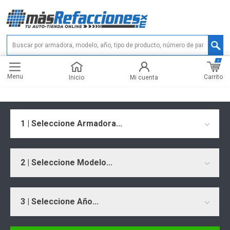
0
Menu
Carrito
Inicio
Mi cuenta
1 | Seleccione Armadora...
2 | Seleccione Modelo...
3 | Seleccione Año...