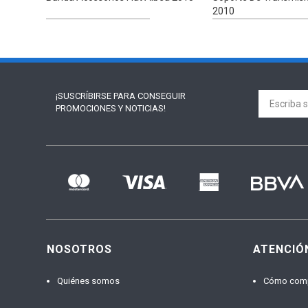
2010
¡SUSCRÍBIRSE PARA
CONSEGUIR
PROMOCIONES Y NOTICIAS!
NOSOTROS
ATENCIÓ
Quiénes somos
Cómo com