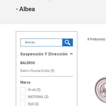
- Albea
8
Suspensión Y Dirección
BALEROS
Balero Rueda Doble (8)
Marca
Grob (2)
NATIONAL (2)
Syd (2)