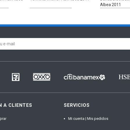
Albea 2011
N A CLIENTES
SERVICIOS
prar
Mi cuenta | Mis pedidos