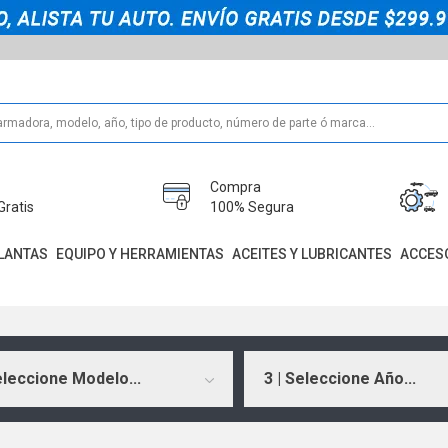
Compra
Gratis
100% Segura
LANTAS
EQUIPO Y HERRAMIENTAS
ACEITES Y LUBRICANTES
ACCES
eleccione Modelo...
3 | Seleccione Año...