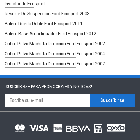
Inyector de Ecosport
Resorte De Suspension Ford Ecosport 2003
Balero Rueda Doble Ford Ecosport 2011
Balero Base Amortiguador Ford Ecosport 2012
Cubre Polvo Macheta Dirección Ford Ecosport 2002
Cubre Polvo Macheta Dirección Ford Ecosport 2004
Cubre Polvo Macheta Dirección Ford Ecosport 2007
¡SUSCRÍBIRSE PARA
PROMOCIONES Y NOTICIAS!
Suscríbirse