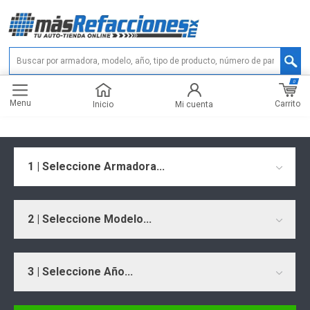
0
Menu
Carrito
Inicio
Mi cuenta
1 | Seleccione Armadora...
2 | Seleccione Modelo...
3 | Seleccione Año...