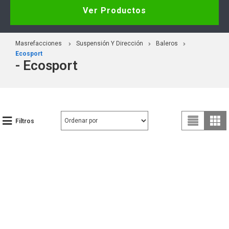
Ver Productos
Masrefacciones
Suspensión Y Dirección
Baleros
Ecosport
- Ecosport
Filtros