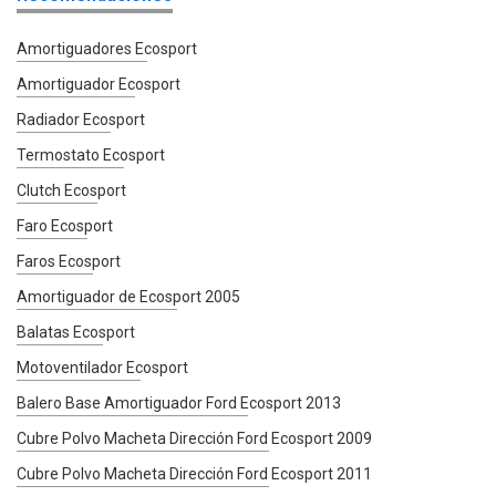
Amortiguadores Ecosport
Amortiguador Ecosport
Radiador Ecosport
Termostato Ecosport
Clutch Ecosport
Faro Ecosport
Faros Ecosport
Amortiguador de Ecosport 2005
Balatas Ecosport
Motoventilador Ecosport
Balero Base Amortiguador Ford Ecosport 2013
Cubre Polvo Macheta Dirección Ford Ecosport 2009
Cubre Polvo Macheta Dirección Ford Ecosport 2011