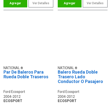
Ver Detalles
Ver Detalles
NATIONAL
NATIONAL
Par De Baleros Para
Balero Rueda Doble
Rueda Doble Traseros
Trasero Lado
Conductor O Pasajero
Ford Ecosport
Ford Ecosport
2004-2012
2004-2012
ECOSPORT
ECOSPORT