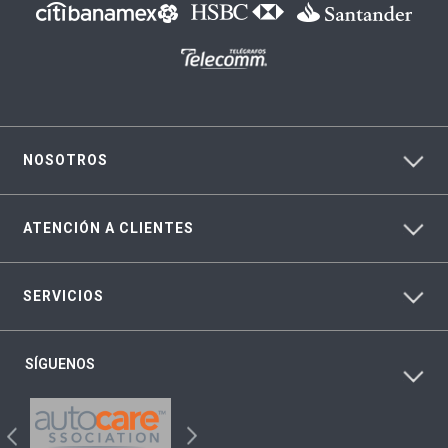
NOSOTROS
ATENCIÓN A CLIENTES
SERVICIOS
SÍGUENOS