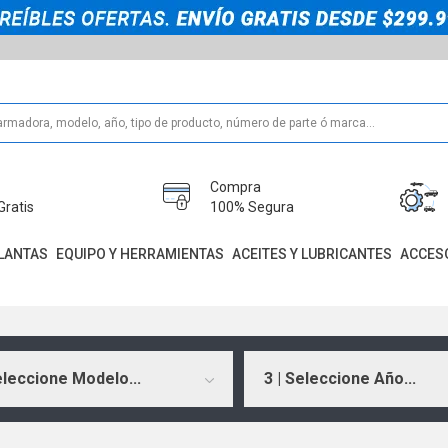
Compra
Gratis
100% Segura
LANTAS
EQUIPO Y HERRAMIENTAS
ACEITES Y LUBRICANTES
ACCES
eleccione Modelo...
3 | Seleccione Año...