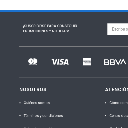
¡SUSCRÍBIRSE PARA
CONSEGUIR
PROMOCIONES Y NOTICIAS!
NOSOTROS
ATENCIÓ
Quiénes somos
Cómo com
Términos y condiciones
Centro de 