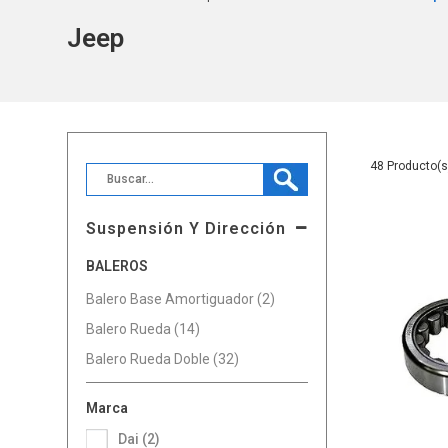
Jeep
48
Suspensión Y Dirección
BALEROS
Balero Base Amortiguador (2)
Balero Rueda (14)
Balero Rueda Doble (32)
Marca
Dai (2)