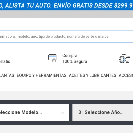
Compra
Gratis
100% Segura
LANTAS
EQUIPO Y HERRAMIENTAS
ACEITES Y LUBRICANTES
ACCES
eleccione Modelo...
3 | Seleccione Año...