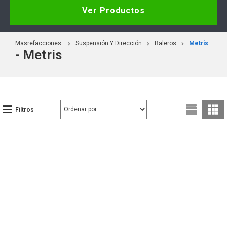
Ver Productos
Masrefacciones
Suspensión Y Dirección
Baleros
Metris
- Metris
Filtros