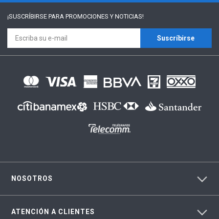
¡SUSCRÍBIRSE PARA
PROMOCIONES Y NOTICIAS!
Suscríbirse
NOSOTROS
ATENCIÓN A CLIENTES