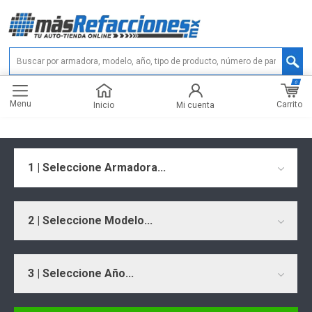
0
Menu
Carrito
Inicio
Mi cuenta
1 | Seleccione Armadora...
2 | Seleccione Modelo...
3 | Seleccione Año...