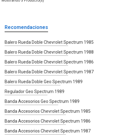
3
Recomendaciones
Balero Rueda Doble Chevrolet Spectrum 1985
Balero Rueda Doble Chevrolet Spectrum 1988
Balero Rueda Doble Chevrolet Spectrum 1986
Balero Rueda Doble Chevrolet Spectrum 1987
Balero Rueda Doble Geo Spectrum 1989
Regulador Geo Spectrum 1989
Banda Accesorios Geo Spectrum 1989
Banda Accesorios Chevrolet Spectrum 1985
Banda Accesorios Chevrolet Spectrum 1986
Banda Accesorios Chevrolet Spectrum 1987