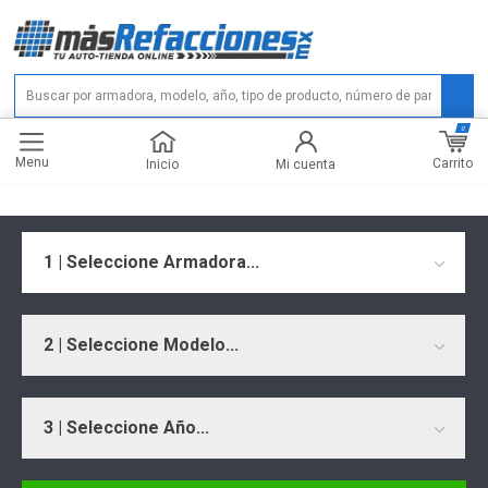
0
Menu
Carrito
Inicio
Mi cuenta
1 | Seleccione Armadora...
2 | Seleccione Modelo...
3 | Seleccione Año...