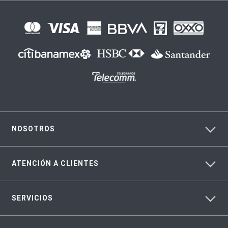
NOSOTROS
ATENCIÓN A CLIENTES
SERVICIOS