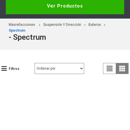
Ver Productos
Masrefacciones
Suspensión Y Dirección
Baleros
Spectrum
- Spectrum
Filtros