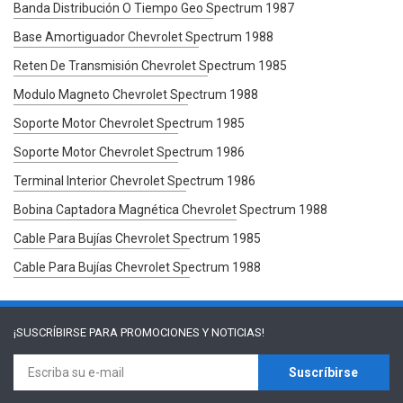
Banda Distribución O Tiempo Geo Spectrum 1987
Base Amortiguador Chevrolet Spectrum 1988
Reten De Transmisión Chevrolet Spectrum 1985
Modulo Magneto Chevrolet Spectrum 1988
Soporte Motor Chevrolet Spectrum 1985
Soporte Motor Chevrolet Spectrum 1986
Terminal Interior Chevrolet Spectrum 1986
Bobina Captadora Magnética Chevrolet Spectrum 1988
Cable Para Bujías Chevrolet Spectrum 1985
Cable Para Bujías Chevrolet Spectrum 1988
¡SUSCRÍBIRSE PARA
PROMOCIONES Y NOTICIAS!
Suscríbirse