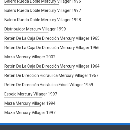
Balero Rueda Doble Mercury Villager 1996
Balero Rueda Doble Mercury Villager 1997
Balero Rueda Doble Mercury Villager 1998
Distribuidor Mercury Villager 1999
Retén De La Caja De Dirección Mercury Villager 1965
Retén De La Caja De Dirección Mercury Villager 1966
Maza Mercury Villager 2002
Retén De La Caja De Dirección Mercury Villager 1964
Retén De Dirección Hidráulica Mercury Villager 1967
Retén De Dirección Hidráulica Edsel Villager 1959
Espejo Mercury Villager 1997
Maza Mercury Villager 1994
Maza Mercury Villager 1997