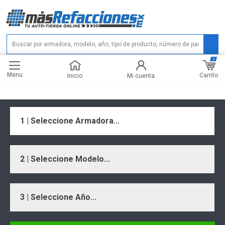
0
Menu
Carrito
Inicio
Mi cuenta
1 | Seleccione Armadora...
2 | Seleccione Modelo...
3 | Seleccione Año...