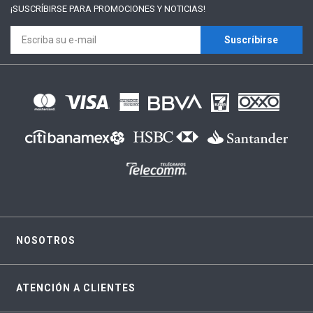
¡SUSCRÍBIRSE PARA
PROMOCIONES Y NOTICIAS!
Suscríbirse
NOSOTROS
ATENCIÓN A CLIENTES