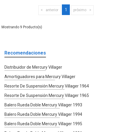
1
anterior
próximo
9
Recomendaciones
Distribuidor de Mercury Villager
Amortiguadores para Mercury Villager
Resorte De Suspensión Mercury Villager 1964
Resorte De Suspensión Mercury Villager 1965
Balero Rueda Doble Mercury Villager 1993
Balero Rueda Doble Mercury Villager 1994
Balero Rueda Doble Mercury Villager 1995