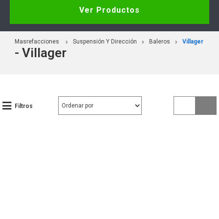
Ver Productos
Masrefacciones
Suspensión Y Dirección
Baleros
Villager
- Villager
Filtros