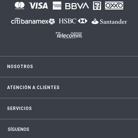
NOSOTROS
ATENCIÓN A CLIENTES
SERVICIOS
SÍGUENOS