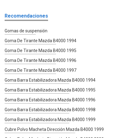
Recomendaciones
Gomas de suspensión
Goma De Tirante Mazda B4000 1994
Goma De Tirante Mazda B4000 1995
Goma De Tirante Mazda B4000 1996
Goma De Tirante Mazda B4000 1997
Goma Barra Estabilizadora Mazda B4000 1994
Goma Barra Estabilizadora Mazda B4000 1995
Goma Barra Estabilizadora Mazda B4000 1996
Goma Barra Estabilizadora Mazda B4000 1998
Goma Barra Estabilizadora Mazda B4000 1999
Cubre Polvo Macheta Dirección Mazda B4000 1999