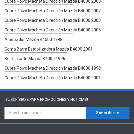
Cubre Polvo Macheta Dirección Mazda B4000 2000
Cubre Polvo Macheta Dirección Mazda B4000 2002
Cubre Polvo Macheta Dirección Mazda B4000 2003
Cubre Polvo Macheta Dirección Mazda B4000 2005
Alternador Mazda B4000 1998
Goma Barra Estabilizadora Mazda B4000 2001
Buje Tirante Mazda B4000 1996
Cubre Polvo Macheta Dirección Mazda B4000 1998
Cubre Polvo Macheta Dirección Mazda B4000 2001
¡SUSCRÍBIRSE PARA
PROMOCIONES Y NOTICIAS!
Suscríbirse