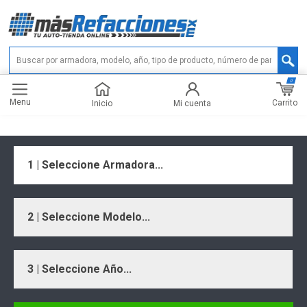
0
Menu
Carrito
Inicio
Mi cuenta
1 | Seleccione Armadora...
2 | Seleccione Modelo...
3 | Seleccione Año...