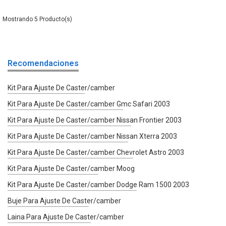
5
Recomendaciones
Kit Para Ajuste De Caster/camber
Kit Para Ajuste De Caster/camber Gmc Safari 2003
Kit Para Ajuste De Caster/camber Nissan Frontier 2003
Kit Para Ajuste De Caster/camber Nissan Xterra 2003
Kit Para Ajuste De Caster/camber Chevrolet Astro 2003
Kit Para Ajuste De Caster/camber Moog
Kit Para Ajuste De Caster/camber Dodge Ram 1500 2003
Buje Para Ajuste De Caster/camber
Laina Para Ajuste De Caster/camber