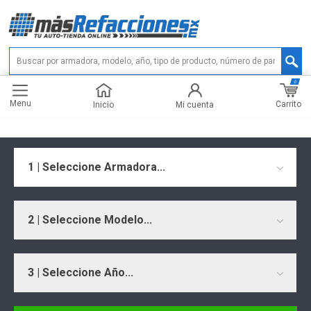
0
Menu
Carrito
Inicio
Mi cuenta
1 | Seleccione Armadora...
2 | Seleccione Modelo...
3 | Seleccione Año...