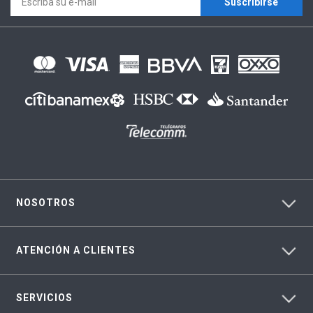
Suscríbirse
NOSOTROS
ATENCIÓN A CLIENTES
SERVICIOS