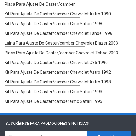
Placa Para Ajuste De Caster/camber
Kit Para Ajuste De Caster/camber Chevrolet Astro 1990
Kit Para Ajuste De Caster/camber Gmc Safari 1998
Kit Para Ajuste De Caster/camber Chevrolet Tahoe 1996
Laina Para Ajuste De Caster/camber Chevrolet Blazer 2003
Placa Para Ajuste De Caster/camber Chevrolet Tahoe 2003
Kit Para Ajuste De Caster/camber Chevrolet C35 1990
Kit Para Ajuste De Caster/camber Chevrolet Astro 1992
Kit Para Ajuste De Caster/camber Chevrolet Astro 1998
Kit Para Ajuste De Caster/camber Gmc Safari 1993
Kit Para Ajuste De Caster/camber Gmc Safari 1995
¡SUSCRÍBIRSE PARA
PROMOCIONES Y NOTICIAS!