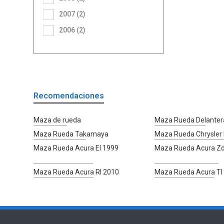
2007 (2)
2006 (2)
Recomendaciones
Maza de rueda
Maza Rueda Delanter
Maza Rueda Takamaya
Maza Rueda Chrysler 
Maza Rueda Acura El 1999
Maza Rueda Acura Z
Maza Rueda Acura Rl 2010
Maza Rueda Acura Tl