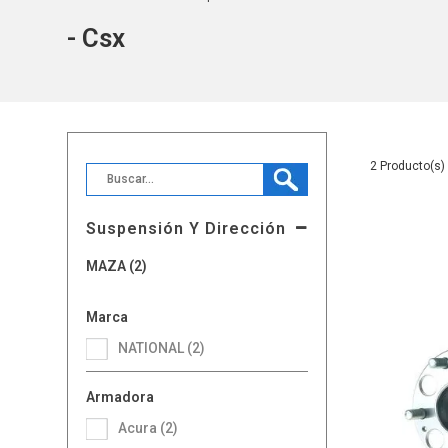
- Csx
2
Suspensión Y Dirección
MAZA (2)
Marca
NATIONAL (2)
Armadora
Acura (2)