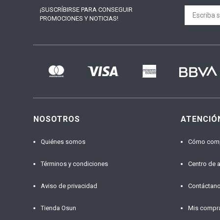
¡SUSCRÍBIRSE PARA
CONSEGUIR
PROMOCIONES Y NOTICIAS!
NOSOTROS
ATENCIÓ
Quiénes somos
Cómo com
Términos y condiciones
Centro de 
Aviso de privacidad
Contáctan
Tienda Osun
Mis compr