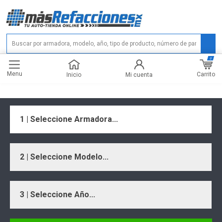
0
Menu
Carrito
Inicio
Mi cuenta
1 | Seleccione Armadora...
2 | Seleccione Modelo...
3 | Seleccione Año...