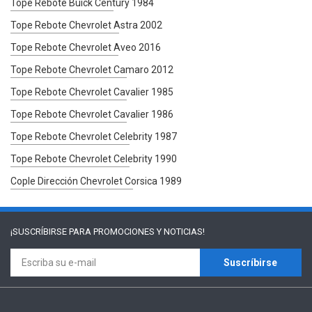
Tope Rebote Buick Century 1984
Tope Rebote Chevrolet Astra 2002
Tope Rebote Chevrolet Aveo 2016
Tope Rebote Chevrolet Camaro 2012
Tope Rebote Chevrolet Cavalier 1985
Tope Rebote Chevrolet Cavalier 1986
Tope Rebote Chevrolet Celebrity 1987
Tope Rebote Chevrolet Celebrity 1990
Cople Dirección Chevrolet Corsica 1989
¡SUSCRÍBIRSE PARA
PROMOCIONES Y NOTICIAS!
Suscríbirse