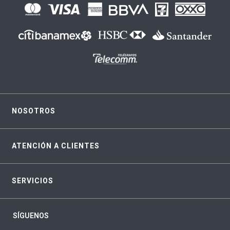
NOSOTROS
ATENCIÓN A CLIENTES
SERVICIOS
SÍGUENOS