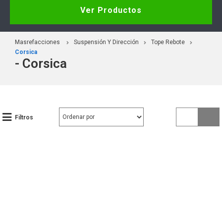
Ver Productos
Masrefacciones
Suspensión Y Dirección
Tope Rebote
Corsica
- Corsica
Filtros