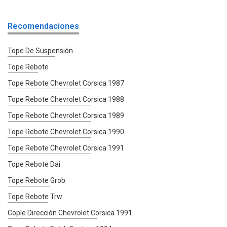
Recomendaciones
Tope De Suspensión
Tope Rebote
Tope Rebote Chevrolet Corsica 1987
Tope Rebote Chevrolet Corsica 1988
Tope Rebote Chevrolet Corsica 1989
Tope Rebote Chevrolet Corsica 1990
Tope Rebote Chevrolet Corsica 1991
Tope Rebote Dai
Tope Rebote Grob
Tope Rebote Trw
Cople Dirección Chevrolet Corsica 1991