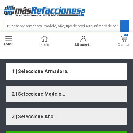
0
Menu
Carrito
Inicio
Mi cuenta
1 | Seleccione Armadora...
2 | Seleccione Modelo...
3 | Seleccione Año...