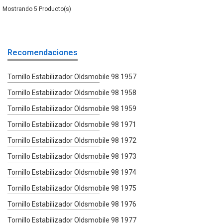
5
Recomendaciones
Tornillo Estabilizador Oldsmobile 98 1957
Tornillo Estabilizador Oldsmobile 98 1958
Tornillo Estabilizador Oldsmobile 98 1959
Tornillo Estabilizador Oldsmobile 98 1971
Tornillo Estabilizador Oldsmobile 98 1972
Tornillo Estabilizador Oldsmobile 98 1973
Tornillo Estabilizador Oldsmobile 98 1974
Tornillo Estabilizador Oldsmobile 98 1975
Tornillo Estabilizador Oldsmobile 98 1976
Tornillo Estabilizador Oldsmobile 98 1977