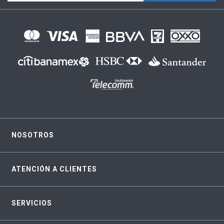
NOSOTROS
ATENCIÓN A CLIENTES
SERVICIOS