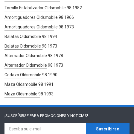
Tornillo Estabilizador Oldsmobile 98 1982
Amortiguadores Oldsmobile 98 1966
Amortiguadores Oldsmobile 98 1973
Balatas Oldsmobile 98 1994
Balatas Oldsmobile 98 1973
Alternador Oldsmobile 98 1978
Alternador Oldsmobile 98 1973
Cedazo Oldsmobile 98 1990
Maza Oldsmobile 98 1991
Maza Oldsmobile 98 1993
¡SUSCRÍBIRSE PARA
PROMOCIONES Y NOTICIAS!
Suscríbirse