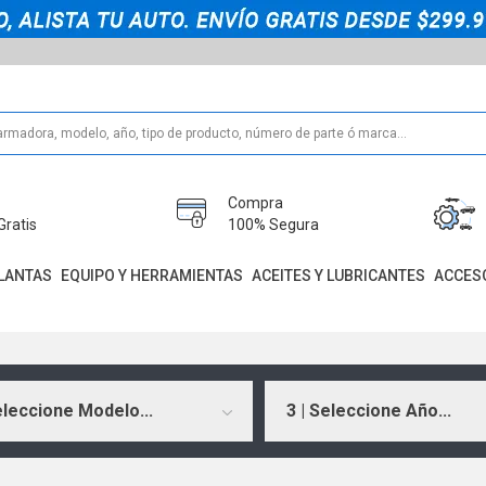
Compra
Gratis
100% Segura
LANTAS
EQUIPO Y HERRAMIENTAS
ACEITES Y LUBRICANTES
ACCES
eleccione Modelo...
3 | Seleccione Año...