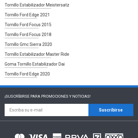
Tornillo Estabilizador Meistersatz
Tornillo Ford Edge 2021
Tornillo Ford Focus 2015
Tornillo Ford Focus 2018
Tornillo Gmc Sierra 2020
Tornillo Estabilizador Master Ride
Goma Tornillo Estabilizador Dai
Tornillo Ford Edge 2020
¡SUSCRÍBIRSE PARA
PROMOCIONES Y NOTICIAS!
Suscríbirse