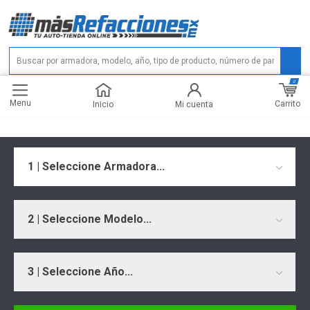
0
Menu
Carrito
Inicio
Mi cuenta
1 | Seleccione Armadora...
2 | Seleccione Modelo...
3 | Seleccione Año...