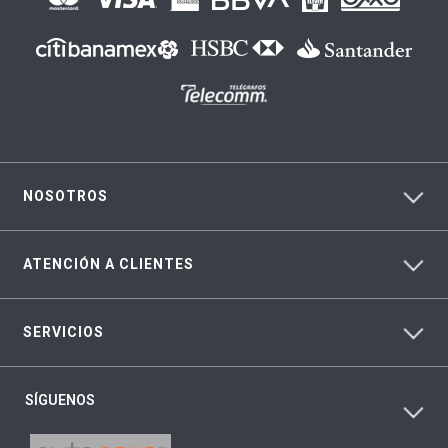
NOSOTROS
ATENCIÓN A CLIENTES
SERVICIOS
SÍGUENOS