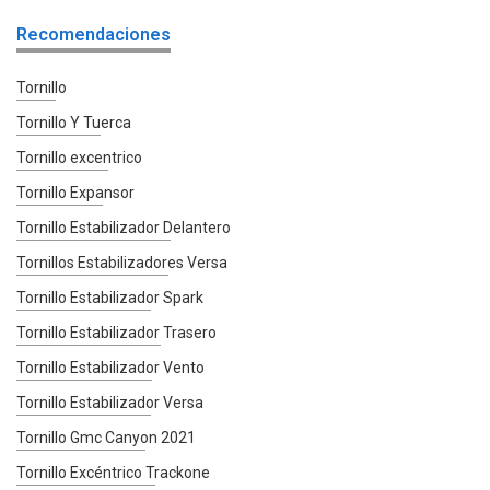
Recomendaciones
Tornillo
Tornillo Y Tuerca
Tornillo excentrico
Tornillo Expansor
Tornillo Estabilizador Delantero
Tornillos Estabilizadores Versa
Tornillo Estabilizador Spark
Tornillo Estabilizador Trasero
Tornillo Estabilizador Vento
Tornillo Estabilizador Versa
Tornillo Gmc Canyon 2021
Tornillo Excéntrico Trackone