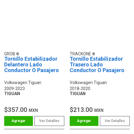
GROB
TRACKONE
Tornillo Estabilizador
Tornillo Estabilizador
Delantero Lado
Trasero Lado
Conductor O Pasajero
Conductor O Pasajero
Volkswagen Tiguan
Volkswagen Tiguan
2009-2023
2018-2020
TIGUAN
TIGUAN
$357.00
$213.00
MXN
MXN
Ver Detalles
Ver Detalles