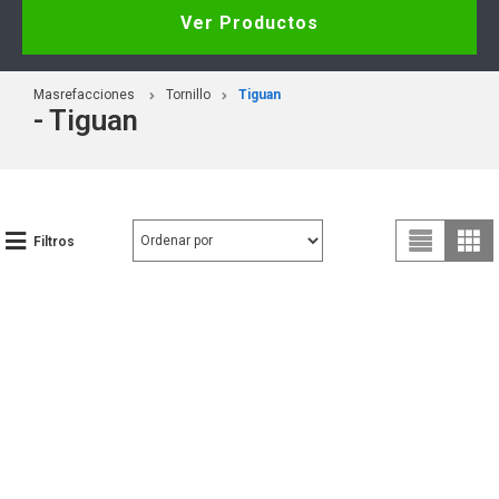
Ver Productos
Masrefacciones
Tornillo
Tiguan
- Tiguan
Filtros