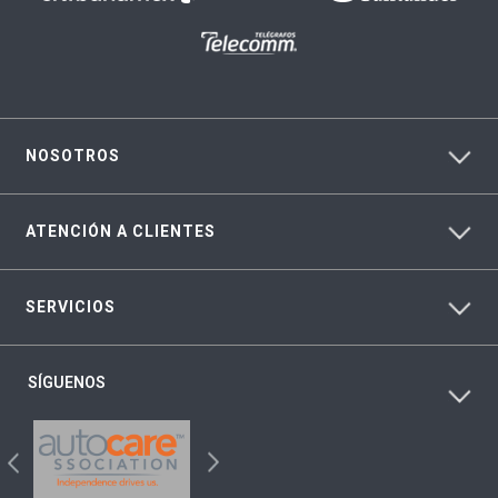
NOSOTROS
ATENCIÓN A CLIENTES
SERVICIOS
SÍGUENOS