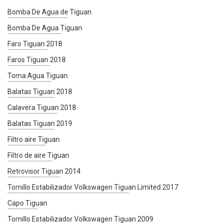
Bomba De Agua de Tiguan
Bomba De Agua Tiguan
Faro Tiguan 2018
Faros Tiguan 2018
Toma Agua Tiguan
Balatas Tiguan 2018
Calavera Tiguan 2018
Balatas Tiguan 2019
Filtro aire Tiguan
Filtro de aire Tiguan
Retrovisor Tiguan 2014
Tornillo Estabilizador Volkswagen Tiguan Limited 2017
Capo Tiguan
Tornillo Estabilizador Volkswagen Tiguan 2009