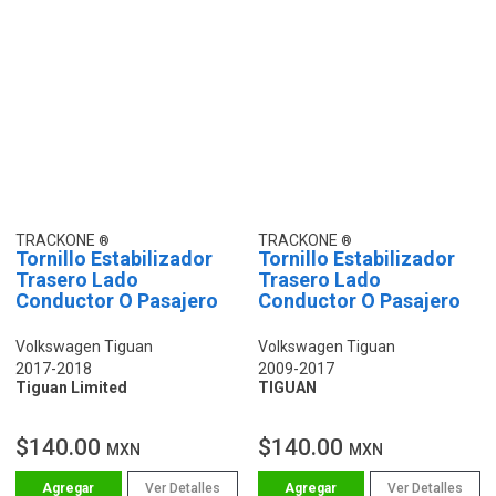
TRACKONE
TRACKONE
Tornillo Estabilizador
Tornillo Estabilizador
Trasero Lado
Trasero Lado
Conductor O Pasajero
Conductor O Pasajero
Volkswagen Tiguan
Volkswagen Tiguan
2017-2018
2009-2017
Tiguan Limited
TIGUAN
$140.00
$140.00
MXN
MXN
Ver Detalles
Ver Detalles