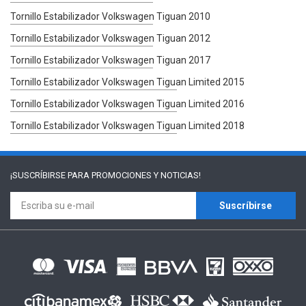
Tornillo Estabilizador Volkswagen Tiguan 2010
Tornillo Estabilizador Volkswagen Tiguan 2012
Tornillo Estabilizador Volkswagen Tiguan 2017
Tornillo Estabilizador Volkswagen Tiguan Limited 2015
Tornillo Estabilizador Volkswagen Tiguan Limited 2016
Tornillo Estabilizador Volkswagen Tiguan Limited 2018
¡SUSCRÍBIRSE PARA
PROMOCIONES Y NOTICIAS!
Suscríbirse