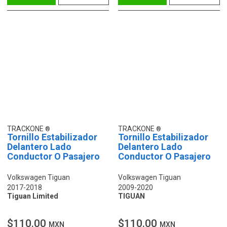
TRACKONE
TRACKONE
Tornillo Estabilizador
Tornillo Estabilizador
Delantero Lado
Delantero Lado
Conductor O Pasajero
Conductor O Pasajero
Volkswagen Tiguan
Volkswagen Tiguan
2017-2018
2009-2020
Tiguan Limited
TIGUAN
$110.00
$110.00
MXN
MXN