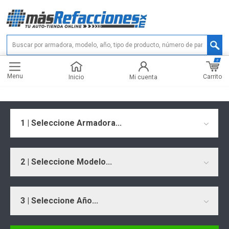
0
Menu
Carrito
Inicio
Mi cuenta
1 | Seleccione Armadora...
2 | Seleccione Modelo...
3 | Seleccione Año...