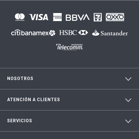
NOSOTROS
ATENCIÓN A CLIENTES
SERVICIOS