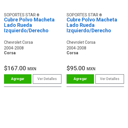
SOPORTES STAR
SOPORTES STAR
Cubre Polvo Macheta
Cubre Polvo Macheta
Lado Rueda
Lado Rueda
Izquierdo/Derecho
Izquierdo/Derecho
Chevrolet Corsa
Chevrolet Corsa
2004-2008
2004-2008
Corsa
Corsa
$167.00
$95.00
MXN
MXN
Ver Detalles
Ver Detalles