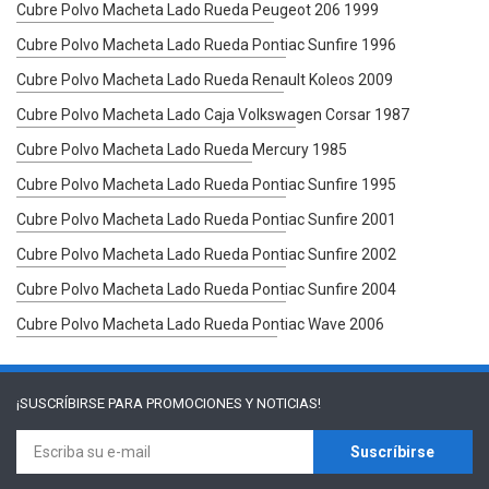
Cubre Polvo Macheta Lado Rueda Peugeot 206 1999
Cubre Polvo Macheta Lado Rueda Pontiac Sunfire 1996
Cubre Polvo Macheta Lado Rueda Renault Koleos 2009
Cubre Polvo Macheta Lado Caja Volkswagen Corsar 1987
Cubre Polvo Macheta Lado Rueda Mercury 1985
Cubre Polvo Macheta Lado Rueda Pontiac Sunfire 1995
Cubre Polvo Macheta Lado Rueda Pontiac Sunfire 2001
Cubre Polvo Macheta Lado Rueda Pontiac Sunfire 2002
Cubre Polvo Macheta Lado Rueda Pontiac Sunfire 2004
Cubre Polvo Macheta Lado Rueda Pontiac Wave 2006
¡SUSCRÍBIRSE PARA
PROMOCIONES Y NOTICIAS!
Suscríbirse