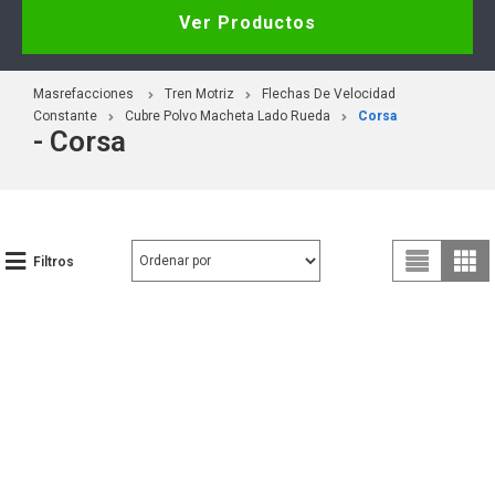
Ver Productos
Masrefacciones
Tren Motriz
Flechas De Velocidad
Constante
Cubre Polvo Macheta Lado Rueda
Corsa
- Corsa
Filtros