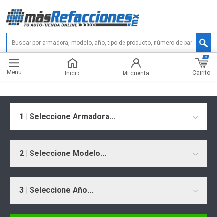
0
Menu
Carrito
Inicio
Mi cuenta
1 | Seleccione Armadora...
2 | Seleccione Modelo...
3 | Seleccione Año...