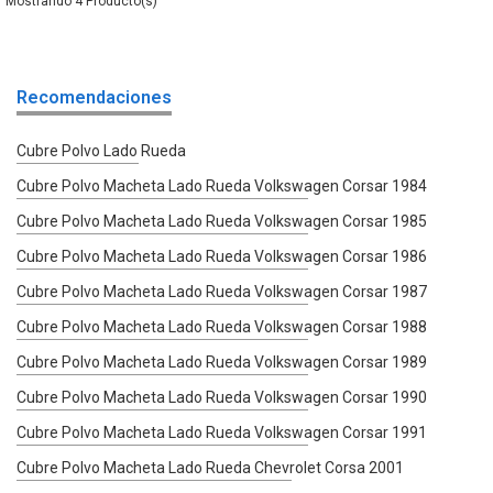
4
Recomendaciones
Cubre Polvo Lado Rueda
Cubre Polvo Macheta Lado Rueda Volkswagen Corsar 1984
Cubre Polvo Macheta Lado Rueda Volkswagen Corsar 1985
Cubre Polvo Macheta Lado Rueda Volkswagen Corsar 1986
Cubre Polvo Macheta Lado Rueda Volkswagen Corsar 1987
Cubre Polvo Macheta Lado Rueda Volkswagen Corsar 1988
Cubre Polvo Macheta Lado Rueda Volkswagen Corsar 1989
Cubre Polvo Macheta Lado Rueda Volkswagen Corsar 1990
Cubre Polvo Macheta Lado Rueda Volkswagen Corsar 1991
Cubre Polvo Macheta Lado Rueda Chevrolet Corsa 2001