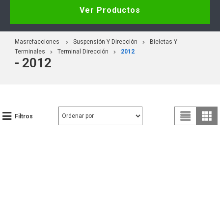
Ver Productos
Masrefacciones
Suspensión Y Dirección
Bieletas Y
Terminales
Terminal Dirección
2012
- 2012
Filtros