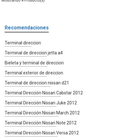
4
Recomendaciones
Terminal direccion
Terminal de direccion jetta a4
Bieleta y terminal de direccion
Terminal exterior de direccion
Terminal de direccion nissan d21
Terminal Dirección Nissan Cabstar 2012
Terminal Dirección Nissan Juke 2012
Terminal Dirección Nissan March 2012
Terminal Dirección Nissan Note 2012
Terminal Dirección Nissan Versa 2012