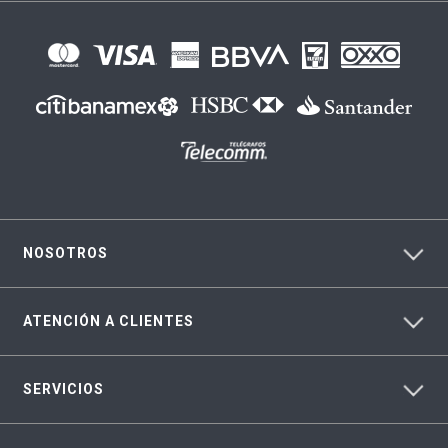
NOSOTROS
ATENCIÓN A CLIENTES
SERVICIOS