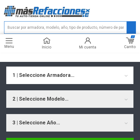
0
Menu
Carrito
Inicio
Mi cuenta
1 | Seleccione Armadora...
2 | Seleccione Modelo...
3 | Seleccione Año...