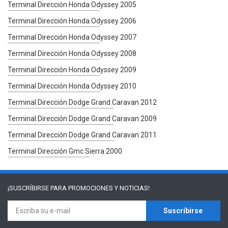
Terminal Dirección Honda Odyssey 2005
Terminal Dirección Honda Odyssey 2006
Terminal Dirección Honda Odyssey 2007
Terminal Dirección Honda Odyssey 2008
Terminal Dirección Honda Odyssey 2009
Terminal Dirección Honda Odyssey 2010
Terminal Dirección Dodge Grand Caravan 2012
Terminal Dirección Dodge Grand Caravan 2009
Terminal Dirección Dodge Grand Caravan 2011
Terminal Dirección Gmc Sierra 2000
¡SUSCRÍBIRSE PARA
PROMOCIONES Y NOTICIAS!
Suscríbirse