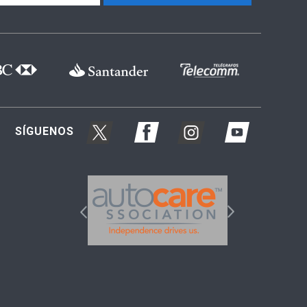
SÍGUENOS