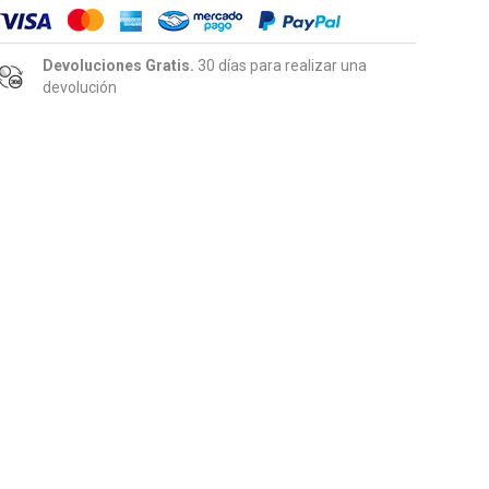
Devoluciones Gratis.
30 días para realizar una
devolución