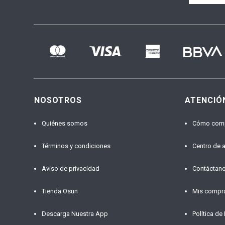
NOSOTROS
ATENCIÓ
Quiénes somos
Cómo com
Términos y condiciones
Centro de 
Aviso de privacidad
Contáctan
Tienda Osun
Mis compr
Descarga Nuestra App
Política de