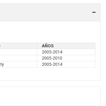
O
AÑOS
2005-2014
2005-2010
ty
2005-2014