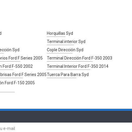
d
Horquillas Syd
Terminal interior Syd
ección Syd
Cople Dirección Syd
rios Ford F Series 2005
Terminal Dirección Ford F-350 2003
ón Ford F-550 2002
Terminal Interior Ford F-350 2014
brisas Ford F Series 2005
Tuerca Para Barra Syd
ión Ford F-150 2005