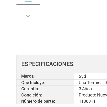
ESPECIFICACIONES:
Marca:
Syd
Que Incluye:
Una Terminal D
Garantía:
3 Años
Condición:
Producto Nuev
Número de parte:
1108011