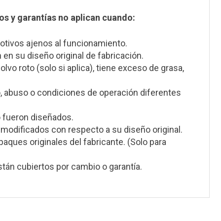
s y garantías no aplican cuando:
otivos ajenos al funcionamiento.
en su diseño original de fabricación.
lvo roto (solo si aplica), tiene exceso de grasa,
, abuso o condiciones de operación diferentes
o fueron diseñados.
modificados con respecto a su diseño original.
ques originales del fabricante. (Solo para
án cubiertos por cambio o garantía.