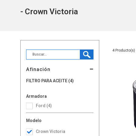
- Crown Victoria
4
Afinación
FILTRO PARA ACEITE (4)
Armadora
Ford (4)
Modelo
Crown Victoria