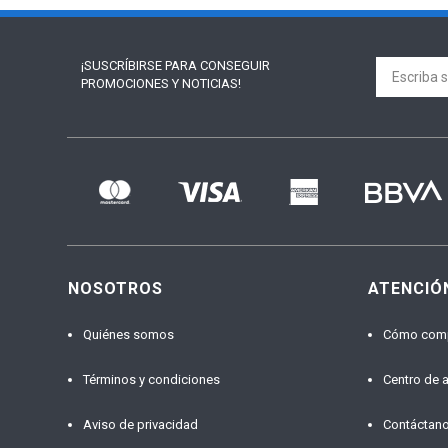
¡SUSCRÍBIRSE PARA
CONSEGUIR
PROMOCIONES Y NOTICIAS!
NOSOTROS
ATENCIÓ
Quiénes somos
Cómo com
Términos y condiciones
Centro de 
Aviso de privacidad
Contáctan