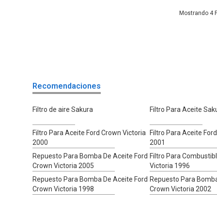
4
Recomendaciones
Filtro de aire Sakura
Filtro Para Aceite Sak
Filtro Para Aceite Ford Crown Victoria
Filtro Para Aceite For
2000
2001
Repuesto Para Bomba De Aceite Ford
Filtro Para Combustib
Crown Victoria 2005
Victoria 1996
Repuesto Para Bomba De Aceite Ford
Repuesto Para Bomba
Crown Victoria 1998
Crown Victoria 2002