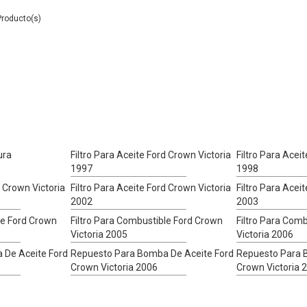
ura
Filtro Para Aceite Ford Crown Victoria
Filtro Para Acei
1997
1998
d Crown Victoria
Filtro Para Aceite Ford Crown Victoria
Filtro Para Acei
2002
2003
le Ford Crown
Filtro Para Combustible Ford Crown
Filtro Para Com
Victoria 2005
Victoria 2006
 De Aceite Ford
Repuesto Para Bomba De Aceite Ford
Repuesto Para 
Crown Victoria 2006
Crown Victoria 