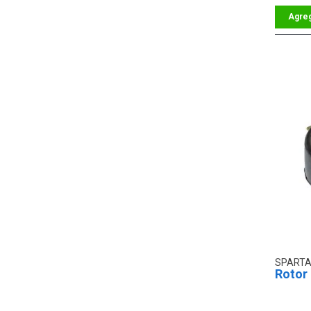
SPARTA
Rotor