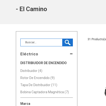
- El Camino
31
Eléctrico
DISTRIBUIDOR DE ENCENDIDO
Distribuidor (4)
Rotor De Encendido (9)
Tapa De Distribuidor (11)
Bobina Captadora Magnética (7)
Marca