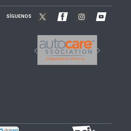
SÍGUENOS