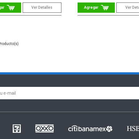
Ver Detalles
Ver Det