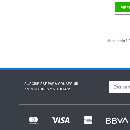
8
¡SUSCRÍBIRSE PARA
CONSEGUIR
PROMOCIONES Y NOTICIAS!