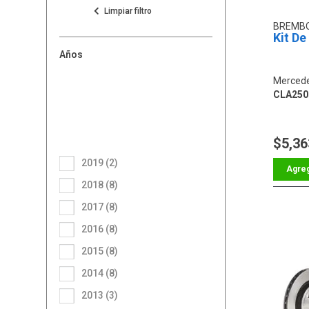
BREMB
Kit De
Años
Mercede
CLA250
$5,36
2019 (2)
2018 (8)
2017 (8)
2016 (8)
2015 (8)
2014 (8)
2013 (3)