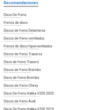
Recomendaciones
Disco De Freno
Frenos de disco
Discos de freno Delanteros
Discos de freno ventilados
Frenos de disco hiperventilados
Discos de freno Traseros
Disco de freno Trasero
Discos de freno Brembo
Disco de freno Brembo
Discos de freno Chevy
Disco De Freno Italika V200 2020
Discos de freno Audi
Disco De Freno Italika V200 2019