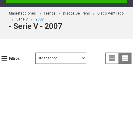
Masrefacciones
Frenos
Discos De Freno
Disco Ventilado
Serie V
2007
- Serie V - 2007
Filtros