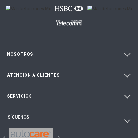
NOSOTROS
ATENCIÓN A CLIENTES
SERVICIOS
SÍGUENOS