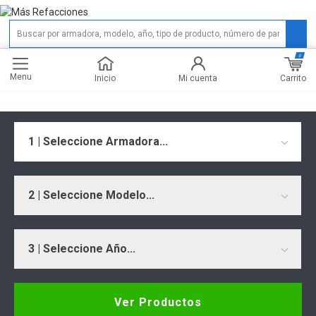
0
Menu
Carrito
Inicio
Mi cuenta
1 | Seleccione Armadora...
2 | Seleccione Modelo...
3 | Seleccione Año...
Ver Productos