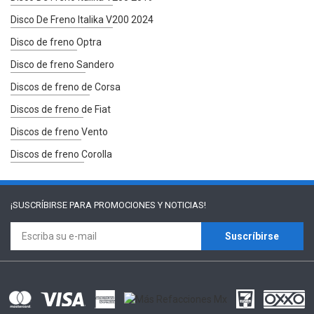
Disco De Freno Italika V200 2024
Disco de freno Optra
Disco de freno Sandero
Discos de freno de Corsa
Discos de freno de Fiat
Discos de freno Vento
Discos de freno Corolla
¡SUSCRÍBIRSE PARA
PROMOCIONES Y NOTICIAS!
Suscríbirse