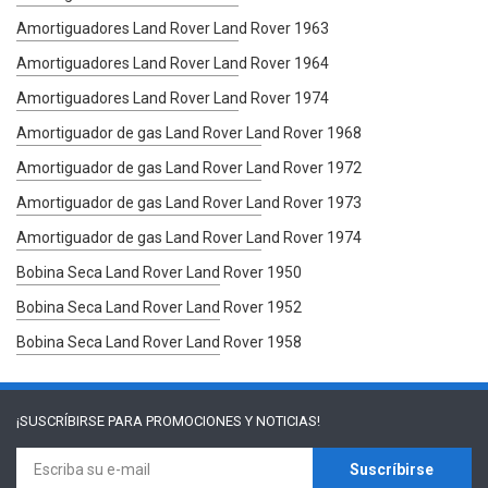
Amortiguadores Land Rover Land Rover 1963
Amortiguadores Land Rover Land Rover 1964
Amortiguadores Land Rover Land Rover 1974
Amortiguador de gas Land Rover Land Rover 1968
Amortiguador de gas Land Rover Land Rover 1972
Amortiguador de gas Land Rover Land Rover 1973
Amortiguador de gas Land Rover Land Rover 1974
Bobina Seca Land Rover Land Rover 1950
Bobina Seca Land Rover Land Rover 1952
Bobina Seca Land Rover Land Rover 1958
¡SUSCRÍBIRSE PARA
PROMOCIONES Y NOTICIAS!
Suscríbirse