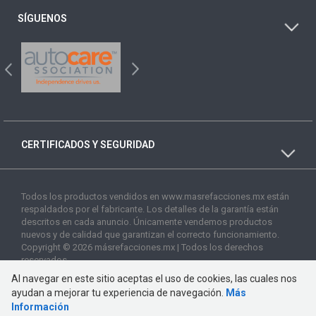
SÍGUENOS
CERTIFICADOS Y SEGURIDAD
Todos los productos vendidos en www.masrefacciones.mx están
respaldados por el fabricante. Los detalles de la garantía están
descritos en cada anuncio. Únicamente vendemos productos
nuevos y de calidad que garantizan el correcto funcionamiento.
Copyright © 2026 másrefacciones.mx | Todos los derechos
reservados
Al navegar en este sitio aceptas el uso de cookies, las cuales nos
ayudan a mejorar tu experiencia de navegación.
Más
Información