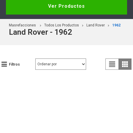
Ver Productos
Masrefacciones
Todos Los Productos
Land Rover
1962
Land Rover - 1962
Filtros