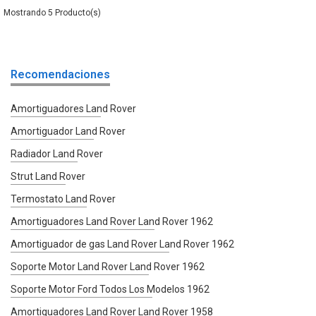
5
Recomendaciones
Amortiguadores Land Rover
Amortiguador Land Rover
Radiador Land Rover
Strut Land Rover
Termostato Land Rover
Amortiguadores Land Rover Land Rover 1962
Amortiguador de gas Land Rover Land Rover 1962
Soporte Motor Land Rover Land Rover 1962
Soporte Motor Ford Todos Los Modelos 1962
Amortiguadores Land Rover Land Rover 1958