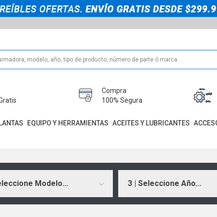
Compra
Gratis
100% Segura
LANTAS
EQUIPO Y HERRAMIENTAS
ACEITES Y LUBRICANTES
ACCES
eleccione Modelo...
3 | Seleccione Año...