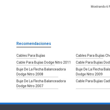
6
Recomendaciones
Cables Para Bujías
Cables Para Bujías C
Cable Para Bujías Dodge Nitro 2011
Cable Para Bujías Dod
Buje De La Flecha Balanceadora
Buje De La Flecha Ba
Dodge Nitro 2008
Dodge Nitro 2009
Buje De La Flecha Balanceadora
Cable Para Bujías Cad
Dodge Nitro 2007