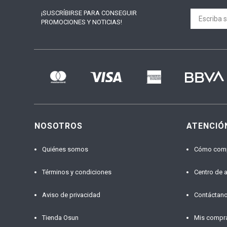
¡SUSCRÍBIRSE PARA
CONSEGUIR
PROMOCIONES Y NOTICIAS!
NOSOTROS
ATENCIÓ
Quiénes somos
Cómo com
Términos y condiciones
Centro de 
Aviso de privacidad
Contáctan
Tienda Osun
Mis compr