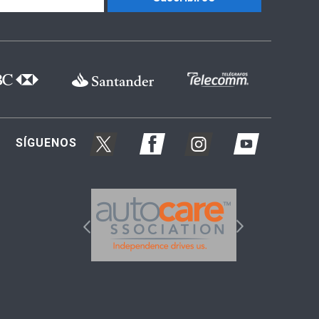
SÍGUENOS