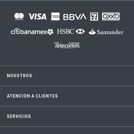
NOSOTROS
ATENCIÓN A CLIENTES
SERVICIOS