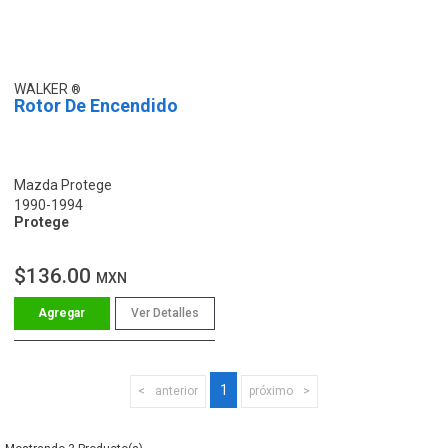
WALKER
Rotor De Encendido
Mazda Protege
1990-1994
Protege
$136.00
MXN
Ver Detalles
1
anterior
próximo