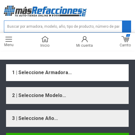
0
Menu
Carrito
Inicio
Mi cuenta
1 | Seleccione Armadora...
2 | Seleccione Modelo...
3 | Seleccione Año...