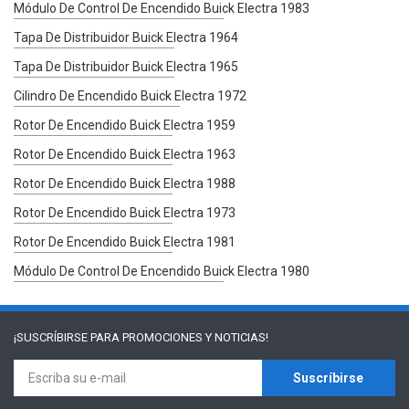
Módulo De Control De Encendido Buick Electra 1983
Tapa De Distribuidor Buick Electra 1964
Tapa De Distribuidor Buick Electra 1965
Cilindro De Encendido Buick Electra 1972
Rotor De Encendido Buick Electra 1959
Rotor De Encendido Buick Electra 1963
Rotor De Encendido Buick Electra 1988
Rotor De Encendido Buick Electra 1973
Rotor De Encendido Buick Electra 1981
Módulo De Control De Encendido Buick Electra 1980
¡SUSCRÍBIRSE PARA
PROMOCIONES Y NOTICIAS!
Suscríbirse