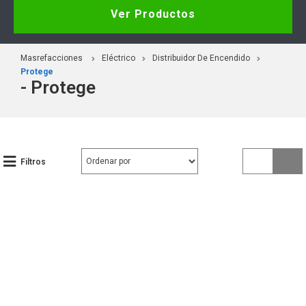
Ver Productos
Masrefacciones
Eléctrico
Distribuidor De Encendido
Protege
- Protege
Filtros