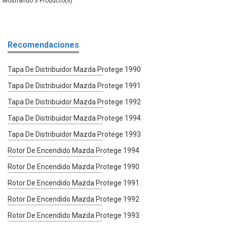
3
Recomendaciones
Tapa De Distribuidor Mazda Protege 1990
Tapa De Distribuidor Mazda Protege 1991
Tapa De Distribuidor Mazda Protege 1992
Tapa De Distribuidor Mazda Protege 1994
Tapa De Distribuidor Mazda Protege 1993
Rotor De Encendido Mazda Protege 1994
Rotor De Encendido Mazda Protege 1990
Rotor De Encendido Mazda Protege 1991
Rotor De Encendido Mazda Protege 1992
Rotor De Encendido Mazda Protege 1993